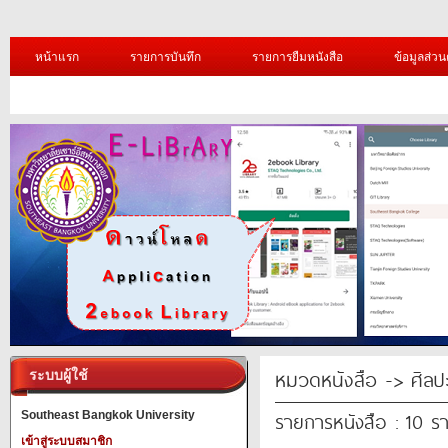
หน้าแรก
รายการบันทึก
รายการยืมหนังสือ
ข้อมูลส่วน
หมวดหนังสือ -> ศิล
ระบบผู้ใช้
รายการหนังสือ : 10 ร
Southeast Bangkok University
เข้าสู่ระบบสมาชิก