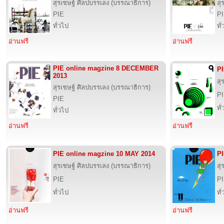
สุรเชษฐ์ ศิลปบรรเลง (บรรณาธิการ)
สุ
PIE
P
ทั่วไป
ทั
อ่านฟรี
อ่านฟรี
PIE online magzine 8 DECEMBER
PI
2013
สุ
สุรเชษฐ์ ศิลปบรรเลง (บรรณาธิการ)
P
PIE
ทั
ทั่วไป
อ่านฟรี
อ่านฟรี
PIE online magzine 10 MAY 2014
PI
สุรเชษฐ์ ศิลปบรรเลง (บรรณาธิการ)
สุ
PIE
P
ทั่วไป
ทั
อ่านฟรี
อ่านฟรี