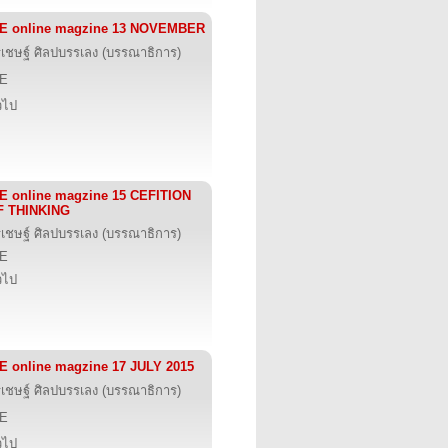
IE online magzine 13 NOVEMBER
รเชษฐ์ ศิลปบรรเลง (บรรณาธิการ)
IE
่วไป
E online magzine 15 CEFITION
F THINKING
รเชษฐ์ ศิลปบรรเลง (บรรณาธิการ)
IE
่วไป
E online magzine 17 JULY 2015
รเชษฐ์ ศิลปบรรเลง (บรรณาธิการ)
IE
่วไป