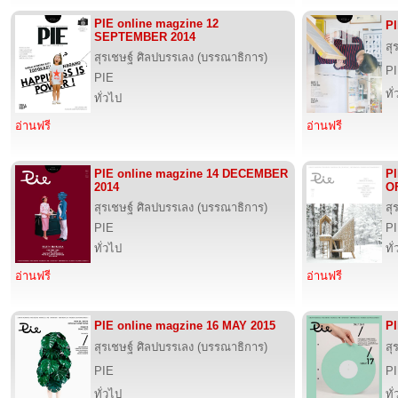
PIE online magzine 12
P
SEPTEMBER 2014
สุ
สุรเชษฐ์ ศิลปบรรเลง (บรรณาธิการ)
P
PIE
ทั
ทั่วไป
อ่านฟรี
อ่านฟรี
PIE online magzine 14 DECEMBER
PI
2014
O
สุรเชษฐ์ ศิลปบรรเลง (บรรณาธิการ)
สุ
PIE
P
ทั่วไป
ทั
อ่านฟรี
อ่านฟรี
PIE online magzine 16 MAY 2015
PI
สุรเชษฐ์ ศิลปบรรเลง (บรรณาธิการ)
สุ
PIE
P
ทั่วไป
ทั