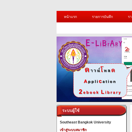
หน้าแรก
รายการบันทึก
รา
ระบบผู้ใช้
Southeast Bangkok University
เข้าสู่ระบบสมาชิก