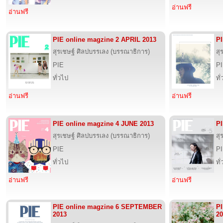
อ่านฟรี
อ่านฟรี
PIE online magzine 2 APRIL 2013
PI
สุรเชษฐ์ ศิลปบรรเลง (บรรณาธิการ)
สุ
PIE
P
ทั่วไป
ทั
อ่านฟรี
อ่านฟรี
PIE online magzine 4 JUNE 2013
PI
สุรเชษฐ์ ศิลปบรรเลง (บรรณาธิการ)
สุ
PIE
P
ทั่วไป
ทั
อ่านฟรี
อ่านฟรี
PIE online magzine 6 SEPTEMBER
P
2013
20