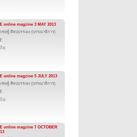
E online magzine 3 MAY 2013
รเชษฐ์ ศิลปบรรเลง (บรรณาธิการ)
IE
่วไป
E online magzine 5 JULY 2013
รเชษฐ์ ศิลปบรรเลง (บรรณาธิการ)
IE
่วไป
IE online magzine 7 OCTOBER
13