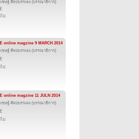
รเชษฐ์ ศิลปบรรเลง (บรรณาธิการ)
IE
่วไป
E online magzine 9 MARCH 2014
รเชษฐ์ ศิลปบรรเลง (บรรณาธิการ)
IE
่วไป
E online magzine 11 JULN 2014
รเชษฐ์ ศิลปบรรเลง (บรรณาธิการ)
IE
่วไป