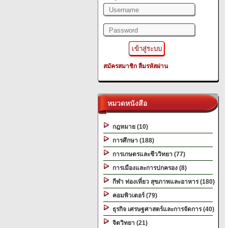
สมัครสมาชิก
ลืมรหัสผ่าน
หมวดหนังสือ
กฎหมาย (10)
การศึกษา (188)
การเกษตรและชีววิทยา (77)
การเมืองและการปกครอง (8)
กีฬา ท่องเที่ยว สุขภาพและอาหาร (180)
คอมพิวเตอร์ (79)
ธุรกิจ เศรษฐศาสตร์และการจัดการ (40)
จิตวิทยา (21)