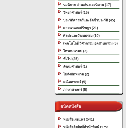
นวนิยาย อ่านเล่น และนิทาน (17)
วิทยาศาสตร์ (15)
ประวัติศาสตร์และอัตชีวประวัติ (45)
ศาสนาและปรัชญา (21)
ศิลปะและวัฒนธรรม (10)
เทคโนโลยี วิศวกรรม อุตสาหกรรม (5)
โทรคมนาคม (2)
ทั่วไป (25)
สังคมศาสตร์ (1)
ไม่สังกัดหมวด (2)
คณิตศาสตร์ (5)
ภาษาศาสตร์ (5)
ชนิดหนังสือ
หนังสือเผยแพร่ (541)
หนังสือลิขสิทธิ์สำนักพิมพ์ (175)