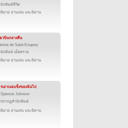
นักพิมพ์ชีวิต
นิยาย อ่านเล่น และนิทาน
ี่ยวบินกลางคืน
toine de Saint-Exupery
นักพิมพ์ เม็ดทราย
นิยาย อ่านเล่น และนิทาน
รเอาเนยแข็งของฉันไป
.Spencer Johnson
่ปรากฏสำนักพิมพ์
นิยาย อ่านเล่น และนิทาน