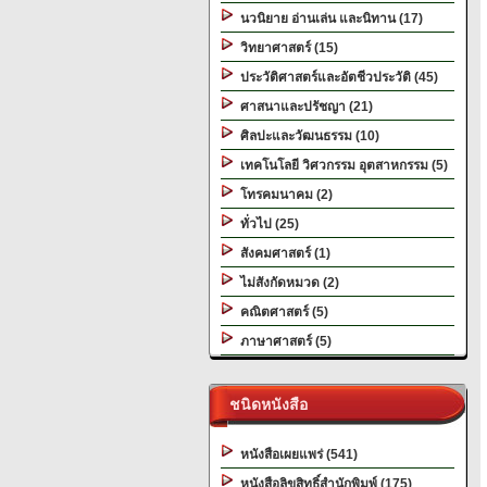
นวนิยาย อ่านเล่น และนิทาน (17)
วิทยาศาสตร์ (15)
ประวัติศาสตร์และอัตชีวประวัติ (45)
ศาสนาและปรัชญา (21)
ศิลปะและวัฒนธรรม (10)
เทคโนโลยี วิศวกรรม อุตสาหกรรม (5)
โทรคมนาคม (2)
ทั่วไป (25)
สังคมศาสตร์ (1)
ไม่สังกัดหมวด (2)
คณิตศาสตร์ (5)
ภาษาศาสตร์ (5)
ชนิดหนังสือ
หนังสือเผยแพร่ (541)
หนังสือลิขสิทธิ์สำนักพิมพ์ (175)