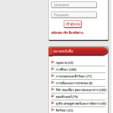
สมัครสมาชิก
ลืมรหัสผ่าน
หมวดหนังสือ
กฎหมาย (10)
การศึกษา (188)
การเกษตรและชีววิทยา (77)
การเมืองและการปกครอง (8)
กีฬา ท่องเที่ยว สุขภาพและอาหาร (180)
คอมพิวเตอร์ (79)
ธุรกิจ เศรษฐศาสตร์และการจัดการ (40)
จิตวิทยา (21)