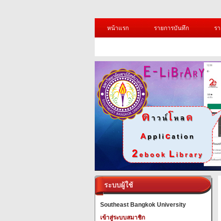
หน้าแรก
รายการบันทึก
รา
ระบบผู้ใช้
Southeast Bangkok University
เข้าสู่ระบบสมาชิก