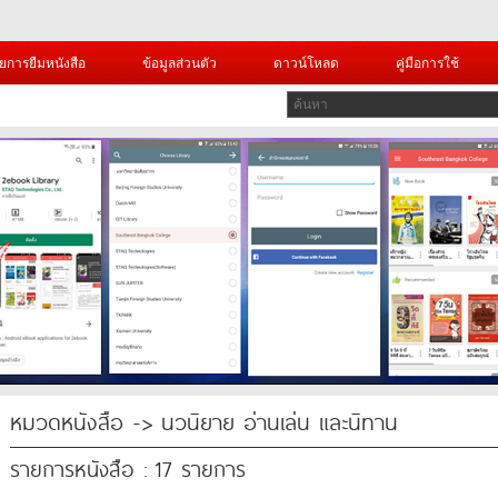
ยการยืมหนังสือ
ข้อมูลส่วนตัว
ดาวน์โหลด
คู่มือการใช้
หมวดหนังสือ -> นวนิยาย อ่านเล่น และนิทาน
รายการหนังสือ : 17 รายการ