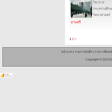
วิชาการ
กระทรวงศึกษ
วิทยาศาสตร์
อ่านฟรี
1
2
>
หน้าแรก
|
รายการบันทึก
|
รายการยืมหนั
Copyright © 2013 b