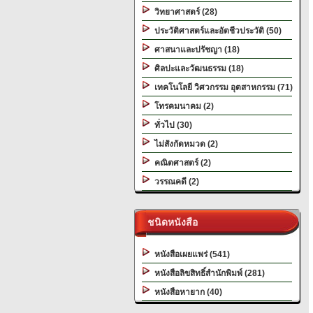
วิทยาศาสตร์ (28)
ประวัติศาสตร์และอัตชีวประวัติ (50)
ศาสนาและปรัชญา (18)
ศิลปะและวัฒนธรรม (18)
เทคโนโลยี วิศวกรรม อุตสาหกรรม (71)
โทรคมนาคม (2)
ทั่วไป (30)
ไม่สังกัดหมวด (2)
คณิตศาสตร์ (2)
วรรณคดี (2)
ชนิดหนังสือ
หนังสือเผยแพร่ (541)
หนังสือลิขสิทธิ์สำนักพิมพ์ (281)
หนังสือหายาก (40)