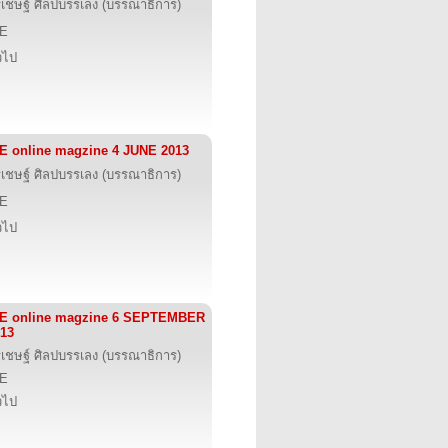
รเชษฐ์ ศิลปบรรเลง (บรรณาธิการ)
IE
่วไป
E online magzine 4 JUNE 2013
รเชษฐ์ ศิลปบรรเลง (บรรณาธิการ)
IE
่วไป
IE online magzine 6 SEPTEMBER
13
รเชษฐ์ ศิลปบรรเลง (บรรณาธิการ)
IE
่วไป