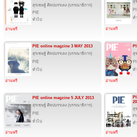
สุ
สุรเชษฐ์ ศิลปบรรเลง (บรรณาธิการ)
P
PIE
ทั
ทั่วไป
อ่านฟรี
อ่านฟรี
PIE online magzine 3 MAY 2013
PI
สุรเชษฐ์ ศิลปบรรเลง (บรรณาธิการ)
สุ
PIE
P
ทั่วไป
ทั
อ่านฟรี
อ่านฟรี
P
PIE online magzine 5 JULY 2013
20
สุรเชษฐ์ ศิลปบรรเลง (บรรณาธิการ)
สุ
PIE
P
ทั่วไป
ทั
อ่านฟรี
อ่านฟรี