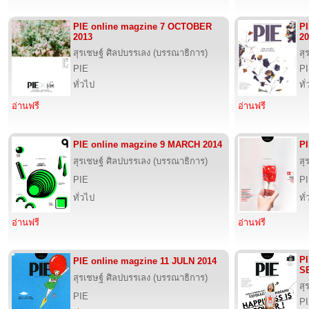
PIE online magzine 7 OCTOBER
P
2013
20
สุรเชษฐ์ ศิลปบรรเลง (บรรณาธิการ)
สุ
PIE
P
ทั่วไป
ทั
อ่านฟรี
อ่านฟรี
PIE online magzine 9 MARCH 2014
PI
สุรเชษฐ์ ศิลปบรรเลง (บรรณาธิการ)
สุ
PIE
P
ทั่วไป
ทั
อ่านฟรี
อ่านฟรี
PI
PIE online magzine 11 JULN 2014
S
สุรเชษฐ์ ศิลปบรรเลง (บรรณาธิการ)
สุ
PIE
P