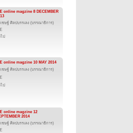
IE online magzine 8 DECEMBER
13
รเชษฐ์ ศิลปบรรเลง (บรรณาธิการ)
IE
่วไป
E online magzine 10 MAY 2014
รเชษฐ์ ศิลปบรรเลง (บรรณาธิการ)
IE
่วไป
E online magzine 12
EPTEMBER 2014
รเชษฐ์ ศิลปบรรเลง (บรรณาธิการ)
IE