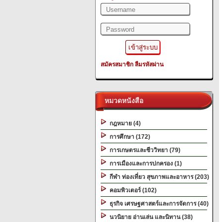
สมัครสมาชิก
ลืมรหัสผ่าน
หมวดหนังสือ
กฎหมาย (4)
การศึกษา (172)
การเกษตรและชีววิทยา (79)
การเมืองและการปกครอง (1)
กีฬา ท่องเที่ยว สุขภาพและอาหาร (203)
คอมพิวเตอร์ (102)
ธุรกิจ เศรษฐศาสตร์และการจัดการ (40)
นวนิยาย อ่านเล่น และนิทาน (38)