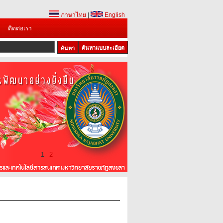
ภาษาไทย
|
English
ติดต่อเรา
ค้นหาแบบละเอียด
1
2