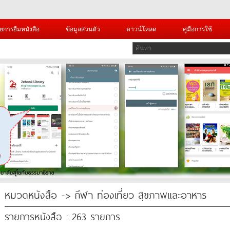
ยการยืมหนังสือ
ข้อมูลส่วนตัว
ดาวน์โหลด
คู่มือการใช้
หมวดหนังสือ -> กีฬา ท่องเที่ยว สุขภาพและอาหาร
รายการหนังสือ : 263 รายการ