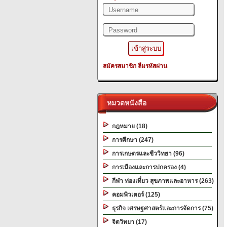
สมัครสมาชิก
ลืมรหัสผ่าน
หมวดหนังสือ
กฎหมาย (18)
การศึกษา (247)
การเกษตรและชีววิทยา (96)
การเมืองและการปกครอง (4)
กีฬา ท่องเที่ยว สุขภาพและอาหาร (263)
คอมพิวเตอร์ (125)
ธุรกิจ เศรษฐศาสตร์และการจัดการ (75)
จิตวิทยา (17)