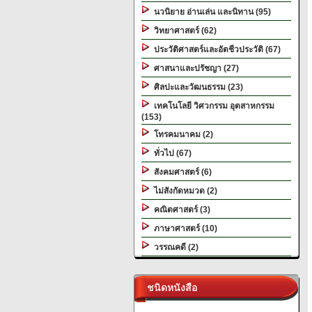
นวนิยาย อ่านเล่น และนิทาน (95)
วิทยาศาสตร์ (62)
ประวัติศาสตร์และอัตชีวประวัติ (67)
ศาสนาและปรัชญา (27)
ศิลปะและวัฒนธรรม (23)
เทคโนโลยี วิศวกรรม อุตสาหกรรม
(153)
โทรคมนาคม (2)
ทั่วไป (67)
สังคมศาสตร์ (6)
ไม่สังกัดหมวด (2)
คณิตศาสตร์ (3)
ภาษาศาสตร์ (10)
วรรณคดี (2)
ชนิดหนังสือ