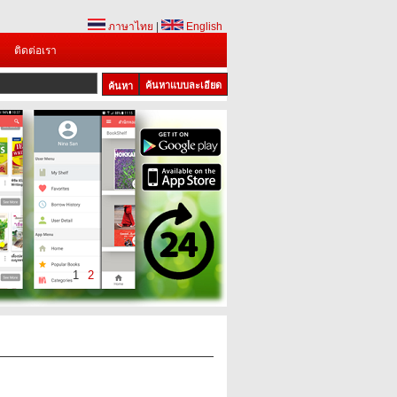
ภาษาไทย
|
English
ติดต่อเรา
ค้นหาแบบละเอียด
1
2