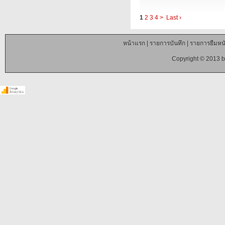
1
2
3
4
>
Last ›
หน้าแรก
|
รายการบันทึก
|
รายการยืมหนั
Copyright © 2013 b