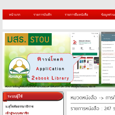
หน้าแรก
รายการบันทึก
รายการยืมหนังสือ
ข้อมูลส่วน
หมวดหนังสือ -> การศ
ระบบผู้ใช้
รายการหนังสือ : 247 
ม.สุโขทัยธรรมาธิราช
เข้าสู่ระบบสมาชิก