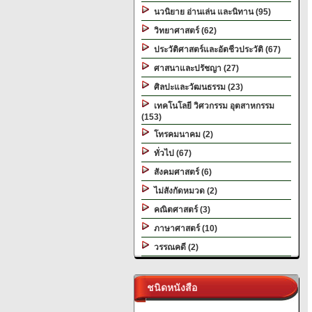
นวนิยาย อ่านเล่น และนิทาน (95)
วิทยาศาสตร์ (62)
ประวัติศาสตร์และอัตชีวประวัติ (67)
ศาสนาและปรัชญา (27)
ศิลปะและวัฒนธรรม (23)
เทคโนโลยี วิศวกรรม อุตสาหกรรม
(153)
โทรคมนาคม (2)
ทั่วไป (67)
สังคมศาสตร์ (6)
ไม่สังกัดหมวด (2)
คณิตศาสตร์ (3)
ภาษาศาสตร์ (10)
วรรณคดี (2)
ชนิดหนังสือ