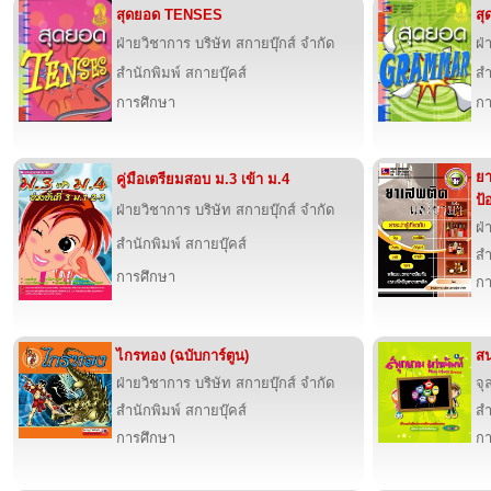
สุดยอด TENSES
ส
ฝ่ายวิชาการ บริษัท สกายบุ๊กส์ จำกัด
ฝ่
สำนักพิมพ์ สกายบุ๊คส์
สำ
การศึกษา
กา
ยา
คู่มือเตรียมสอบ ม.3 เข้า ม.4
ป้
ฝ่ายวิชาการ บริษัท สกายบุ๊กส์ จำกัด
ฝ่
สำนักพิมพ์ สกายบุ๊คส์
สำ
การศึกษา
กา
ไกรทอง (ฉบับการ์ตูน)
สน
ฝ่ายวิชาการ บริษัท สกายบุ๊กส์ จำกัด
จุ
สำนักพิมพ์ สกายบุ๊คส์
สำ
การศึกษา
กา