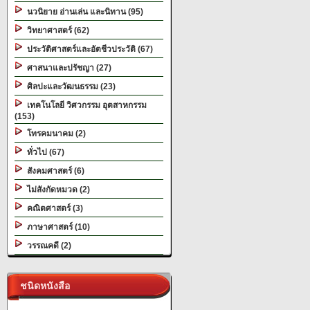
นวนิยาย อ่านเล่น และนิทาน (95)
วิทยาศาสตร์ (62)
ประวัติศาสตร์และอัตชีวประวัติ (67)
ศาสนาและปรัชญา (27)
ศิลปะและวัฒนธรรม (23)
เทคโนโลยี วิศวกรรม อุตสาหกรรม
(153)
โทรคมนาคม (2)
ทั่วไป (67)
สังคมศาสตร์ (6)
ไม่สังกัดหมวด (2)
คณิตศาสตร์ (3)
ภาษาศาสตร์ (10)
วรรณคดี (2)
ชนิดหนังสือ