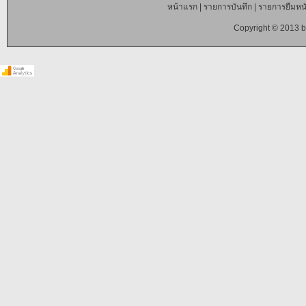
หน้าแรก
|
รายการบันทึก
|
รายการยืมหนั
Copyright © 2013 b