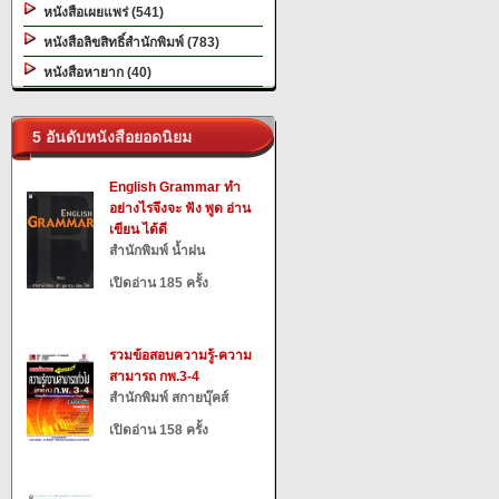
หนังสือเผยแพร่ (541)
หนังสือลิขสิทธิ์สำนักพิมพ์ (783)
หนังสือหายาก (40)
5 อันดับหนังสือยอดนิยม
English Grammar ทำ
อย่างไรจึงจะ ฟัง พูด อ่าน
เขียน ได้ดี
สำนักพิมพ์ น้ำฝน
เปิดอ่าน 185 ครั้ง
รวมข้อสอบความรู้-ความ
สามารถ กพ.3-4
สำนักพิมพ์ สกายบุ๊คส์
เปิดอ่าน 158 ครั้ง