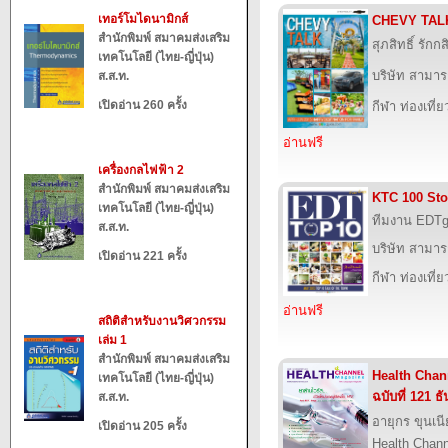
เทอร์โมไดนามิกส์
CHEVY TALK
สำนักพิมพ์ สมาคมส่งเสริม
สุภสิทธิ์ รัก
เทคโนโลยี (ไทย-ญี่ปุ่น)
บริษัท สามารถ
ส.ส.ท.
เปิดอ่าน 260 ครั้ง
กีฬา ท่องเที
อ่านฟรี
เครื่องกลไฟฟ้า 2
สำนักพิมพ์ สมาคมส่งเสริม
KTC 100 Sto
เทคโนโลยี (ไทย-ญี่ปุ่น)
ทีมงาน EDTg
ส.ส.ท.
บริษัท สามารถ
เปิดอ่าน 221 ครั้ง
กีฬา ท่องเที
อ่านฟรี
สถิติสำหรับงานวิศวกรรม
เล่ม 1
สำนักพิมพ์ สมาคมส่งเสริม
Health Chann
เทคโนโลยี (ไทย-ญี่ปุ่น)
ฉบับที่ 121 
ส.ส.ท.
อายุกร ขุนเน
เปิดอ่าน 205 ครั้ง
Health Chan