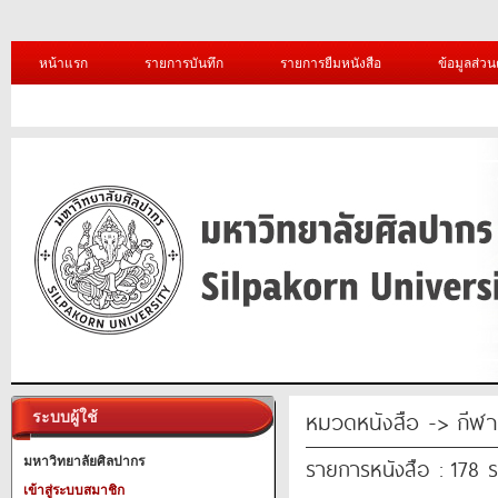
หน้าแรก
รายการบันทึก
รายการยืมหนังสือ
ข้อมูลส่วน
หมวดหนังสือ -> กีฬา
ระบบผู้ใช้
รายการหนังสือ : 178 
มหาวิทยาลัยศิลปากร
เข้าสู่ระบบสมาชิก