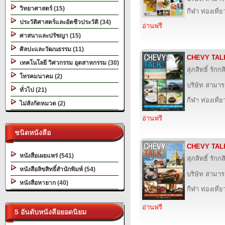
วิทยาศาสตร์ (15)
กีฬา ท่องเที
ประวัติศาสตร์และอัตชีวประวัติ (34)
อ่านฟรี
ศาสนาและปรัชญา (15)
ศิลปะและวัฒนธรรม (11)
CHEVY TALK
เทคโนโลยี วิศวกรรม อุตสาหกรรม (30)
สุภสิทธิ์ รัก
โทรคมนาคม (2)
บริษัท สามารถ
ทั่วไป (21)
กีฬา ท่องเที
ไม่สังกัดหมวด (2)
อ่านฟรี
ชนิดหนังสือ
CHEVY TALK
หนังสือเผยแพร่ (541)
สุภสิทธิ์ รัก
หนังสือลิขสิทธิ์สำนักพิมพ์ (54)
บริษัท สามารถ
หนังสือหายาก (40)
กีฬา ท่องเที
อ่านฟรี
5 อันดับหนังสือยอดนิยม