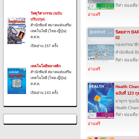
กีฬา ท่องเที
วัสดุวิศวกรรม (ฉบับ
อ่านฟรี
ปรับปรุง)
สำนักพิมพ์ สมาคมส่งเสริม
เทคโนโลยี (ไทย-ญี่ปุ่น)
นิตยสาร BA
ส.ส.ท.
02
กองบรรณาธิ
เปิดอ่าน 157 ครั้ง
สำนักพิมพ์
กีฬา ท่องเที
เทคโนโลยีพลาสติก
อ่านฟรี
สำนักพิมพ์ สมาคมส่งเสริม
เทคโนโลยี (ไทย-ญี่ปุ่น)
ส.ส.ท.
Health Chann
เปิดอ่าน 143 ครั้ง
ฉบับที่ 123 ก
อายุกร ขุนเน
Health Chan
กีฬา ท่องเที
อ่านฟรี