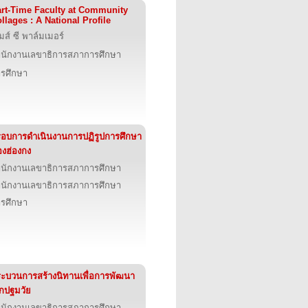
rt-Time Faculty at Community
llages : A National Profile
มส์ ซี พาล์มเมอร์
นักงานเลขาธิการสภาการศึกษา
รศึกษา
อบการดำเนินงานการปฏิรูปการศึกษา
งฮ่องกง
นักงานเลขาธิการสภาการศึกษา
นักงานเลขาธิการสภาการศึกษา
รศึกษา
ะบวนการสร้างนิทานเพื่อการพัฒนา
็กปฐมวัย
นักงานเลขาธิการสภาการศึกษา