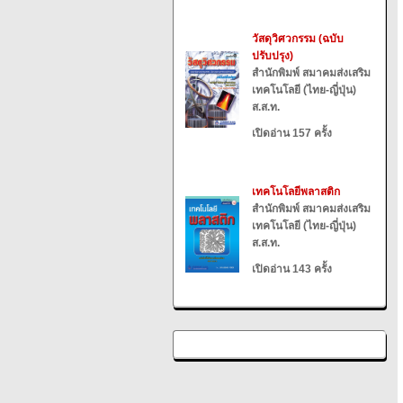
วัสดุวิศวกรรม (ฉบับ
ปรับปรุง)
สำนักพิมพ์ สมาคมส่งเสริม
เทคโนโลยี (ไทย-ญี่ปุ่น)
ส.ส.ท.
เปิดอ่าน 157 ครั้ง
เทคโนโลยีพลาสติก
สำนักพิมพ์ สมาคมส่งเสริม
เทคโนโลยี (ไทย-ญี่ปุ่น)
ส.ส.ท.
เปิดอ่าน 143 ครั้ง