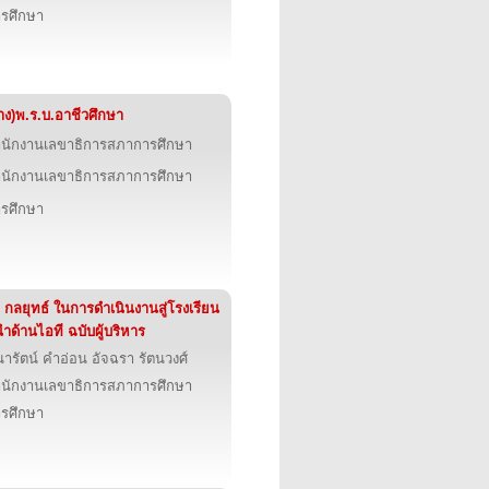
รศึกษา
่าง)พ.ร.บ.อาชีวศึกษา
นักงานเลขาธิการสภาการศึกษา
นักงานเลขาธิการสภาการศึกษา
รศึกษา
 กลยุทธ์ ในการดำเนินงานสู่โรงเรียน
้นำด้านไอที ฉบับผู้บริหาร
ารัตน์ คำอ่อน อัจฉรา รัตนวงศ์
นักงานเลขาธิการสภาการศึกษา
รศึกษา