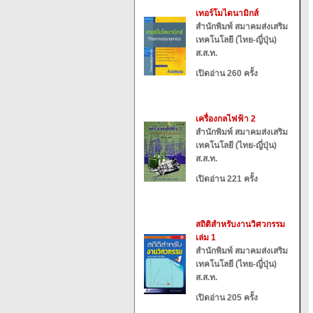
เทอร์โมไดนามิกส์
สำนักพิมพ์ สมาคมส่งเสริม
เทคโนโลยี (ไทย-ญี่ปุ่น)
ส.ส.ท.
เปิดอ่าน 260 ครั้ง
เครื่องกลไฟฟ้า 2
สำนักพิมพ์ สมาคมส่งเสริม
เทคโนโลยี (ไทย-ญี่ปุ่น)
ส.ส.ท.
เปิดอ่าน 221 ครั้ง
สถิติสำหรับงานวิศวกรรม
เล่ม 1
สำนักพิมพ์ สมาคมส่งเสริม
เทคโนโลยี (ไทย-ญี่ปุ่น)
ส.ส.ท.
เปิดอ่าน 205 ครั้ง