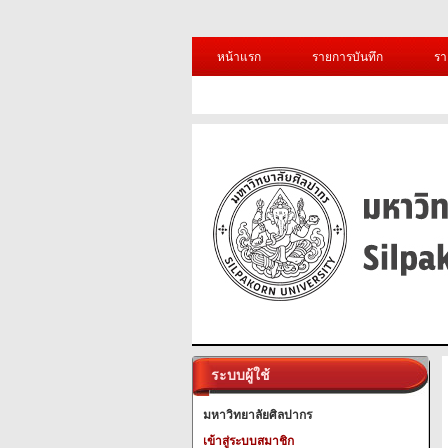
หน้าแรก
รายการบันทึก
รา
ระบบผู้ใช้
มหาวิทยาลัยศิลปากร
เข้าสู่ระบบสมาชิก