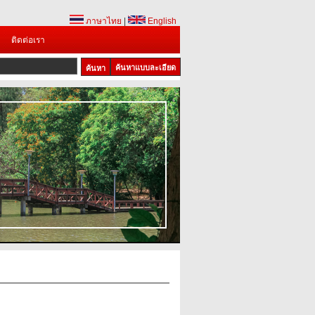
ภาษาไทย
|
English
ติดต่อเรา
ค้นหาแบบละเอียด