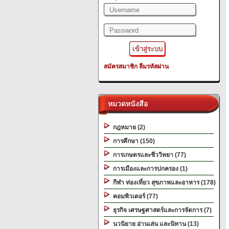
สมัครสมาชิก
ลืมรหัสผ่าน
หมวดหนังสือ
กฎหมาย (2)
การศึกษา (150)
การเกษตรและชีววิทยา (77)
การเมืองและการปกครอง (1)
กีฬา ท่องเที่ยว สุขภาพและอาหาร (178)
คอมพิวเตอร์ (77)
ธุรกิจ เศรษฐศาสตร์และการจัดการ (7)
นวนิยาย อ่านเล่น และนิทาน (13)