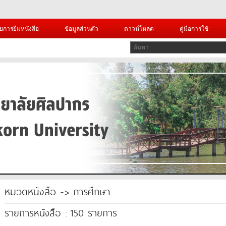
ยการยืมหนังสือ
ข้อมูลส่วนตัว
ดาวน์โหลด
คู่มือการใช้
หมวดหนังสือ -> การศึกษา
รายการหนังสือ : 150 รายการ