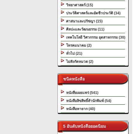
วิทยาศาสตร์ (15)
ประวัติศาสตร์และอัตชีวประวัติ (34)
ศาสนาและปรัชญา (15)
ศิลปะและวัฒนธรรม (11)
เทคโนโลยี วิศวกรรม อุตสาหกรรม (30)
โทรคมนาคม (2)
ทั่วไป (21)
ไม่สังกัดหมวด (2)
ชนิดหนังสือ
หนังสือเผยแพร่ (541)
หนังสือลิขสิทธิ์สำนักพิมพ์ (54)
หนังสือหายาก (40)
5 อันดับหนังสือยอดนิยม