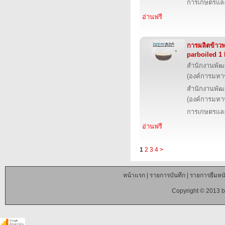
การเกษตรและ
อ่านฟรี
การผลิตข้าวพ
parboiled 1
สำนักงานพัฒ
(องค์การมหา
สำนักงานพัฒ
(องค์การมหา
การเกษตรและ
อ่านฟรี
1
2
3
4
>
หน้าแรก
|
รายการบันทึก
|
รายการยืมหนั
Copyright © 2013 b