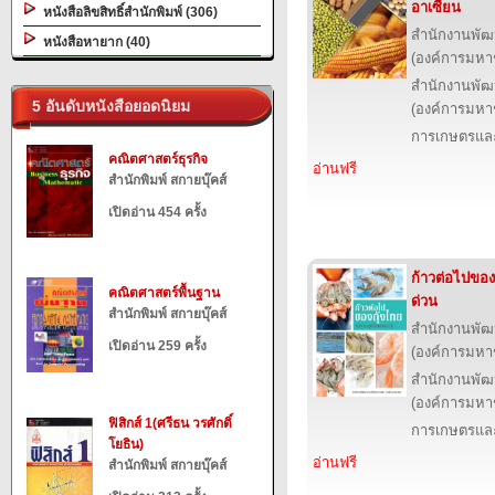
อาเซียน
หนังสือลิขสิทธิ์สำนักพิมพ์ (306)
สำนักงานพัฒ
หนังสือหายาก (40)
(องค์การมหา
สำนักงานพัฒ
5 อันดับหนังสือยอดนิยม
(องค์การมหา
การเกษตรและ
คณิตศาสตร์ธุรกิจ
อ่านฟรี
สำนักพิมพ์ สกายบุ๊คส์
เปิดอ่าน 454 ครั้ง
ก้าวต่อไปของ
คณิตศาสตร์พื้นฐาน
ด่วน
สำนักพิมพ์ สกายบุ๊คส์
สำนักงานพัฒ
เปิดอ่าน 259 ครั้ง
(องค์การมหา
สำนักงานพัฒ
(องค์การมหา
ฟิสิกส์ 1(ศรีธน วรศักดิ์
การเกษตรและ
โยธิน)
อ่านฟรี
สำนักพิมพ์ สกายบุ๊คส์