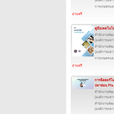
(องค์การมหา
การเกษตรและ
อ่านฟรี
คู่มือเทคโนโ
สำนักงานพัฒ
(องค์การมหา
สำนักงานพัฒ
(องค์การมหา
การเกษตรและ
อ่านฟรี
การฉีดฮอร์โมน
ปลาช่อน Pla
สำนักงานพัฒ
(องค์การมหา
สำนักงานพัฒ
(องค์การมหา