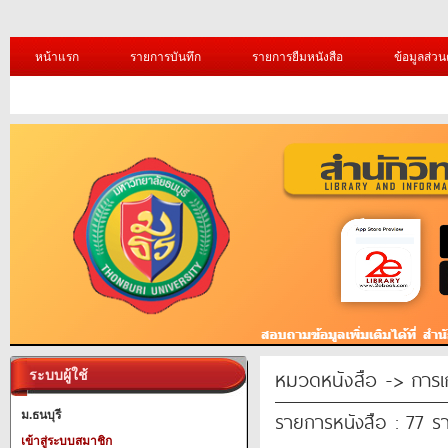
หน้าแรก
รายการบันทึก
รายการยืมหนังสือ
ข้อมูลส่วน
หมวดหนังสือ -> การเ
ระบบผู้ใช้
รายการหนังสือ : 77 ร
ม.ธนบุรี
เข้าสู่ระบบสมาชิก