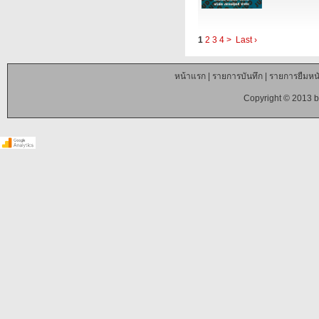
1
2
3
4
>
Last ›
หน้าแรก
|
รายการบันทึก
|
รายการยืมหนั
Copyright © 2013 b