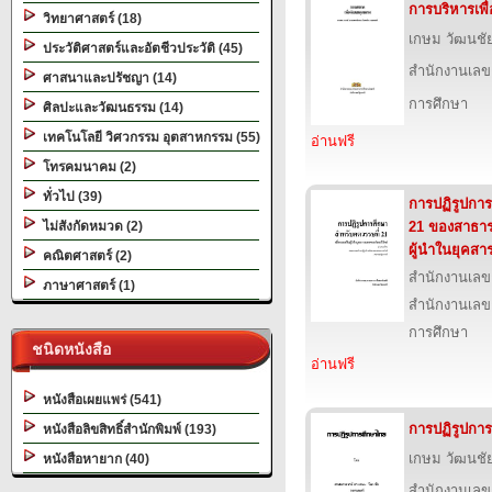
การบริหารเพ
วิทยาศาสตร์ (18)
เกษม วัฒนชั
ประวัติศาสตร์และอัตชีวประวัติ (45)
สำนักงานเลข
ศาสนาและปรัชญา (14)
การศึกษา
ศิลปะและวัฒนธรรม (14)
เทคโนโลยี วิศวกรรม อุตสาหกรรม (55)
อ่านฟรี
โทรคมนาคม (2)
ทั่วไป (39)
การปฏิรูปการ
ไม่สังกัดหมวด (2)
21 ของสาธารณ
ผู้นำในยุคส
คณิตศาสตร์ (2)
สำนักงานเลข
ภาษาศาสตร์ (1)
สำนักงานเลข
การศึกษา
ชนิดหนังสือ
อ่านฟรี
หนังสือเผยแพร่ (541)
การปฏิรูปกา
หนังสือลิขสิทธิ์สำนักพิมพ์ (193)
เกษม วัฒนชั
หนังสือหายาก (40)
สำนักงานเลข