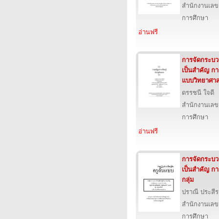
สำนักงานเลข
การศึกษา
อ่านฟรี
การจัดกระบวนก
เป็นสำคัญ ก
แบบวิทยาศาส
ดรรชนี ใจดี
สำนักงานเลข
การศึกษา
อ่านฟรี
การจัดกระบวนก
เป็นสำคัญ 
กลุ่ม
ปราณี ประสีร
สำนักงานเลข
การศึกษา