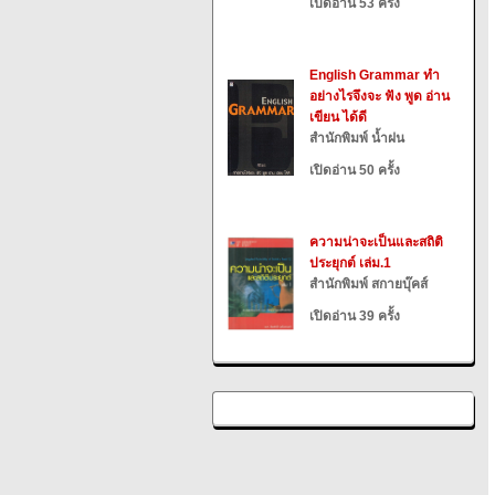
เปิดอ่าน 53 ครั้ง
English Grammar ทำ
อย่างไรจึงจะ ฟัง พูด อ่าน
เขียน ได้ดี
สำนักพิมพ์ น้ำฝน
เปิดอ่าน 50 ครั้ง
ความน่าจะเป็นและสถิติ
ประยุกต์ เล่ม.1
สำนักพิมพ์ สกายบุ๊คส์
เปิดอ่าน 39 ครั้ง