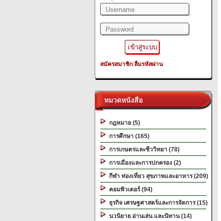
สมัครสมาชิก
ลืมรหัสผ่าน
หมวดหนังสือ
กฎหมาย (5)
การศึกษา (165)
การเกษตรและชีววิทยา (78)
การเมืองและการปกครอง (2)
กีฬา ท่องเที่ยว สุขภาพและอาหาร (209)
คอมพิวเตอร์ (94)
ธุรกิจ เศรษฐศาสตร์และการจัดการ (15)
นวนิยาย อ่านเล่น และนิทาน (14)