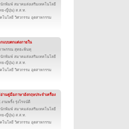
นักพิมพ์ สมาคมส่งเสริมเทคโนโลยี
ทย-ญี่ปุ่น) ส.ส.ท.
คโนโลยี วิศวกรรม อุตสาหกรรม
อกแบบตกแต่งภายใน
าพรรณ สุทธะพินทุ
นักพิมพ์ สมาคมส่งเสริมเทคโนโลยี
ทย-ญี่ปุ่น) ส.ส.ท.
คโนโลยี วิศวกรรม อุตสาหกรรม
ธีอ่านคู่มือภาษาอังกฤษประจำเครื่อง
.งามพริ้ง รุ่งโรจน์ดี
นักพิมพ์ สมาคมส่งเสริมเทคโนโลยี
ทย-ญี่ปุ่น) ส.ส.ท.
คโนโลยี วิศวกรรม อุตสาหกรรม