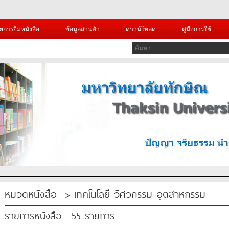
ยการยืมหนังสือ
ข้อมูลส่วนตัว
ดาวน์โหลด
คู่มือการใช้
หมวดหนังสือ -> เทคโนโลยี วิศวกรรม อุตสาหกรรม
รายการหนังสือ : 55 รายการ