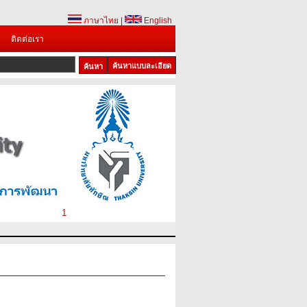
ภาษาไทย
|
English
ติดต่อเรา
ค้นหาแบบละเอียด
1