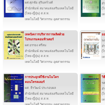
ผศ.ศุภชัย สุรินทร์วงศ์
สำ
สำนักพิมพ์ สมาคมส่งเสริมเทคโนโลยี
(ไ
(ไทย-ญี่ปุ่น) ส.ส.ท.
เท
เทคโนโลยี วิศวกรรม อุตสาหกรรม
เทคนิคการบริหารการผลิตด้วย
อ
โปรแกรมคอมพิวเตอร์
นภ
ผศ.ยรรยง ศรีสม
สำ
สำนักพิมพ์ สมาคมส่งเสริมเทคโนโลยี
(ไ
(ไทย-ญี่ปุ่น) ส.ส.ท.
เท
เทคโนโลยี วิศวกรรม อุตสาหกรรม
การประยุกต์ใช้งานไมโคร
วิ
คอนโทรลเลอร์
รศ
ผศ. ธีรวัฒน์ ประกอบผล
สำ
สำนักพิมพ์ สมาคมส่งเสริมเทคโนโลยี
(ไ
(ไทย-ญี่ปุ่น) ส.ส.ท.
เท
เทคโนโลยี วิศวกรรม อุตสาหกรรม