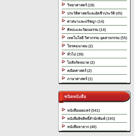
วิทยาศาสตร์ (18)
ประวัติศาสตร์และอัตชีวประวัติ (45)
ศาสนาและปรัชญา (14)
ศิลปะและวัฒนธรรม (14)
เทคโนโลยี วิศวกรรม อุตสาหกรรม (55)
โทรคมนาคม (2)
ทั่วไป (39)
ไม่สังกัดหมวด (2)
คณิตศาสตร์ (2)
ภาษาศาสตร์ (1)
ชนิดหนังสือ
หนังสือเผยแพร่ (541)
หนังสือลิขสิทธิ์สำนักพิมพ์ (193)
หนังสือหายาก (40)