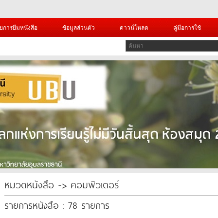
ยการยืมหนังสือ
ข้อมูลส่วนตัว
ดาวน์โหลด
คู่มือการใช้
หมวดหนังสือ -> คอมพิวเตอร์
รายการหนังสือ : 78 รายการ