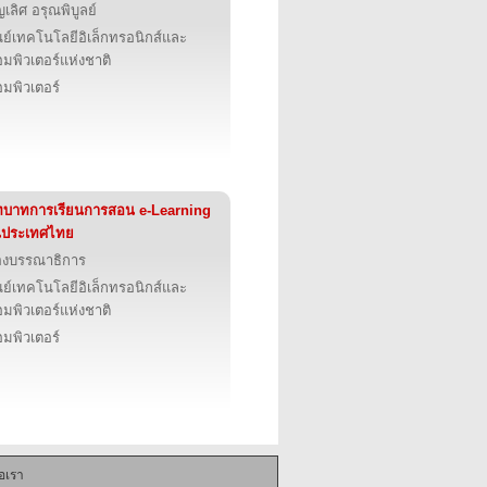
ญเลิศ อรุณพิบูลย์
นย์เทคโนโลยีอิเล็กทรอนิกส์และ
มพิวเตอร์แห่งชาติ
มพิวเตอร์
บาทการเรียนการสอน e-Learning
นประเทศไทย
องบรรณาธิการ
นย์เทคโนโลยีอิเล็กทรอนิกส์และ
มพิวเตอร์แห่งชาติ
มพิวเตอร์
่อเรา