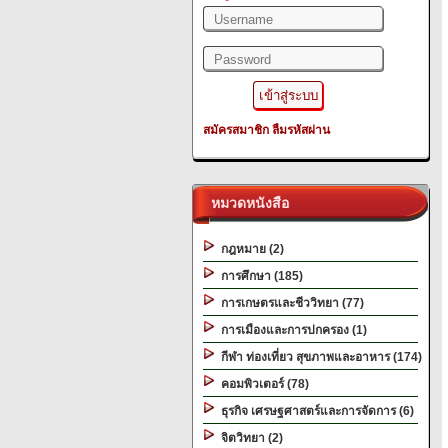
สมัครสมาชิก
ลืมรหัสผ่าน
หมวดหนังสือ
กฎหมาย (2)
การศึกษา (185)
การเกษตรและชีววิทยา (77)
การเมืองและการปกครอง (1)
กีฬา ท่องเที่ยว สุขภาพและอาหาร (174)
คอมพิวเตอร์ (78)
ธุรกิจ เศรษฐศาสตร์และการจัดการ (6)
จิตวิทยา (2)