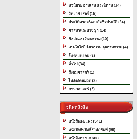
นวนิยาย อ่านเล่น และนิทาน (34)
วิทยาศาสตร์ (15)
ประวัติศาสตร์และอัตชีวประวัติ (34)
ศาสนาและปรัชญา (14)
ศิลปะและวัฒนธรรม (10)
เทคโนโลยี วิศวกรรม อุตสาหกรรม (4)
โทรคมนาคม (2)
ทั่วไป (34)
สังคมศาสตร์ (1)
ไม่สังกัดหมวด (2)
ภาษาศาสตร์ (2)
ชนิดหนังสือ
หนังสือเผยแพร่ (541)
หนังสือลิขสิทธิ์สำนักพิมพ์ (96)
หนังสือหายาก (40)