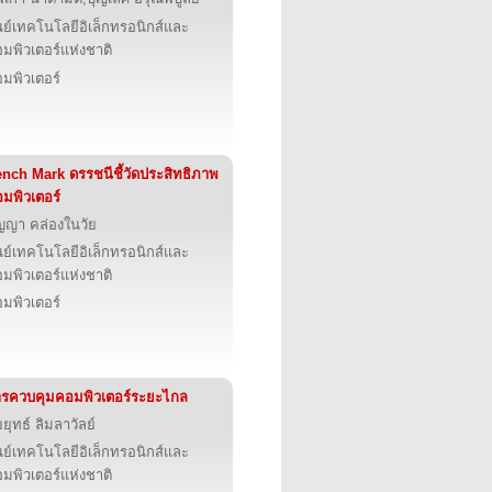
นย์เทคโนโลยีอิเล็กทรอนิกส์และ
มพิวเตอร์แห่งชาติ
มพิวเตอร์
nch Mark ดรรชนีชี้วัดประสิทธิภาพ
มพิวเตอร์
ญญา คล่องในวัย
นย์เทคโนโลยีอิเล็กทรอนิกส์และ
มพิวเตอร์แห่งชาติ
มพิวเตอร์
รควบคุมคอมพิวเตอร์ระยะไกล
ยยุทธ์ ลิมลาวัลย์
นย์เทคโนโลยีอิเล็กทรอนิกส์และ
มพิวเตอร์แห่งชาติ