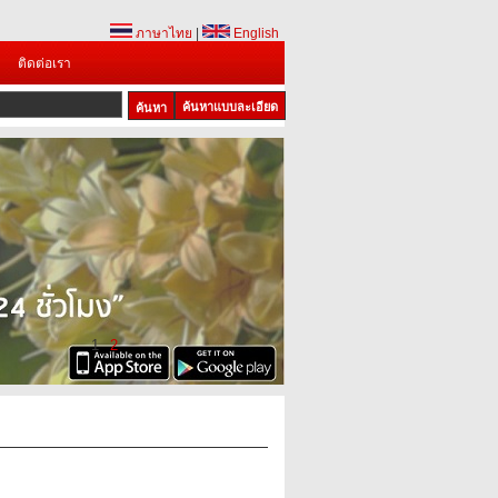
ภาษาไทย
|
English
ติดต่อเรา
ค้นหาแบบละเอียด
1
2