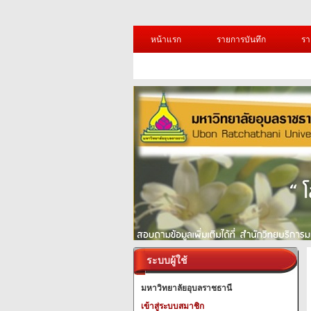
หน้าแรก
รายการบันทึก
รา
ระบบผู้ใช้
มหาวิทยาลัยอุบลราชธานี
เข้าสู่ระบบสมาชิก