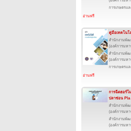
(องค์การมหา
การเกษตรและ
อ่านฟรี
คู่มือเทคโนโ
สำนักงานพัฒ
(องค์การมหา
สำนักงานพัฒ
(องค์การมหา
การเกษตรและ
อ่านฟรี
การฉีดฮอร์โมน
ปลาช่อน Pla
สำนักงานพัฒ
(องค์การมหา
สำนักงานพัฒ
(องค์การมหา