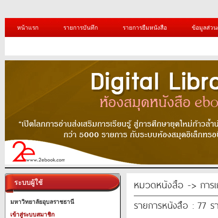
หน้าแรก
รายการบันทึก
รายการยืมหนังสือ
ข้อมูลส่วน
หมวดหนังสือ -> การเ
ระบบผู้ใช้
รายการหนังสือ : 77 ร
มหาวิทยาลัยอุบลราชธานี
เข้าสู่ระบบสมาชิก