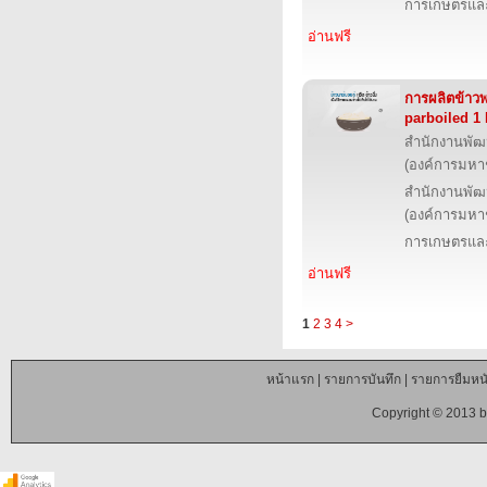
การเกษตรและ
อ่านฟรี
การผลิตข้าวพ
parboiled 1
สำนักงานพัฒ
(องค์การมหา
สำนักงานพัฒ
(องค์การมหา
การเกษตรและ
อ่านฟรี
1
2
3
4
>
หน้าแรก
|
รายการบันทึก
|
รายการยืมหนั
Copyright © 2013 b