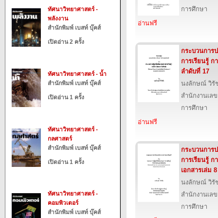
การศึกษา
ทัศนาวิทยาศาสตร์ -
พลังงาน
อ่านฟรี
สำนักพิมพ์ เบสท์ บุ๊คส์
เปิดอ่าน 2 ครั้ง
กระบวนการปฏ
การเรียนรู้ 
ลำดับที่ 17
ทัศนาวิทยาศาสตร์ - น้ำ
สำนักพิมพ์ เบสท์ บุ๊คส์
นงลักษณ์ วิรั
สำนักงานเลข
เปิดอ่าน 1 ครั้ง
การศึกษา
อ่านฟรี
ทัศนาวิทยาศาสตร์ -
กลศาสตร์
สำนักพิมพ์ เบสท์ บุ๊คส์
กระบวนการปฏ
การเรียนรู้ 
เปิดอ่าน 1 ครั้ง
เอกสารเล่ม 8
นงลักษณ์ วิรั
ทัศนาวิทยาศาสตร์ -
สำนักงานเลข
คอมพิวเตอร์
การศึกษา
สำนักพิมพ์ เบสท์ บุ๊คส์