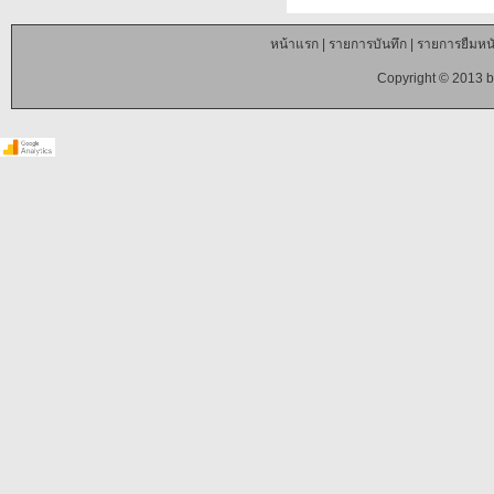
หน้าแรก
|
รายการบันทึก
|
รายการยืมหนั
Copyright © 2013 b