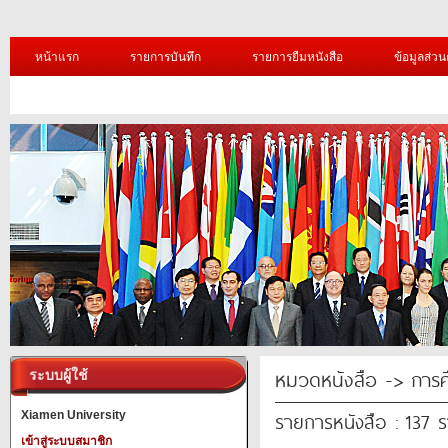
หน้าแรก
รายการบันทึก
รายการยืมหนังสือ
ข้อมูลส่วน
หมวดหนังสือ -> การศ
ระบบผู้ใช้
รายการหนังสือ : 137 
Xiamen University
เข้าสู่ระบบสมาชิก