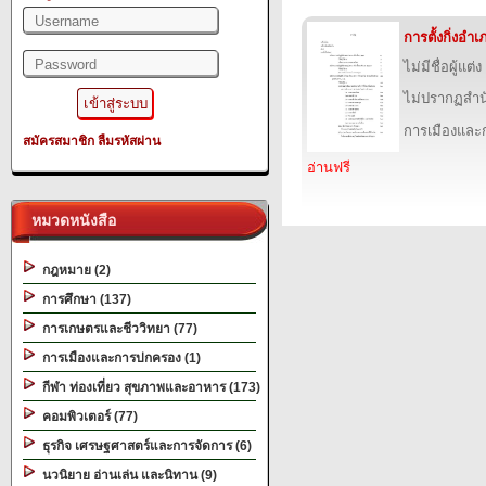
การตั้งกิ่งอ
ไม่มีชื่อผู้แต่ง
ไม่ปรากฏสำนั
การเมืองแล
สมัครสมาชิก
ลืมรหัสผ่าน
อ่านฟรี
หมวดหนังสือ
กฎหมาย (2)
การศึกษา (137)
การเกษตรและชีววิทยา (77)
การเมืองและการปกครอง (1)
กีฬา ท่องเที่ยว สุขภาพและอาหาร (173)
คอมพิวเตอร์ (77)
ธุรกิจ เศรษฐศาสตร์และการจัดการ (6)
นวนิยาย อ่านเล่น และนิทาน (9)