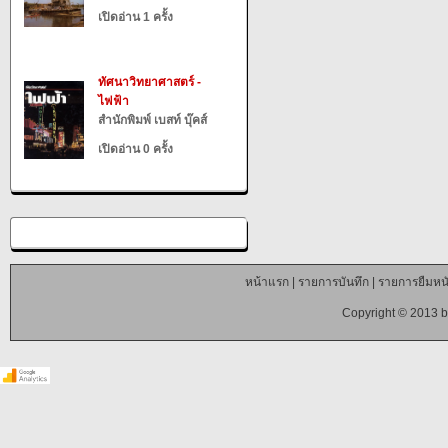
เปิดอ่าน 1 ครั้ง
ทัศนาวิทยาศาสตร์ -
ไฟฟ้า
สำนักพิมพ์ เบสท์ บุ๊คส์
เปิดอ่าน 0 ครั้ง
หน้าแรก
|
รายการบันทึก
|
รายการยืมหนั
Copyright © 2013 b