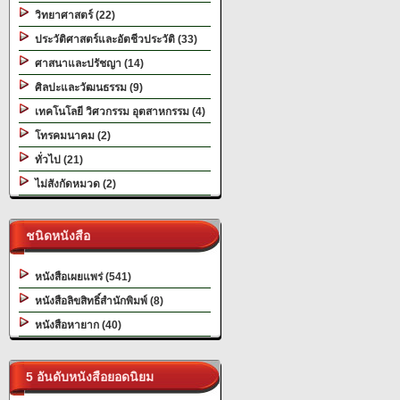
วิทยาศาสตร์ (22)
ประวัติศาสตร์และอัตชีวประวัติ (33)
ศาสนาและปรัชญา (14)
ศิลปะและวัฒนธรรม (9)
เทคโนโลยี วิศวกรรม อุตสาหกรรม (4)
โทรคมนาคม (2)
ทั่วไป (21)
ไม่สังกัดหมวด (2)
ชนิดหนังสือ
หนังสือเผยแพร่ (541)
หนังสือลิขสิทธิ์สำนักพิมพ์ (8)
หนังสือหายาก (40)
5 อันดับหนังสือยอดนิยม