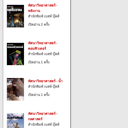
ทัศนาวิทยาศาสตร์ -
พลังงาน
สำนักพิมพ์ เบสท์ บุ๊คส์
เปิดอ่าน 2 ครั้ง
ทัศนาวิทยาศาสตร์ -
คอมพิวเตอร์
สำนักพิมพ์ เบสท์ บุ๊คส์
เปิดอ่าน 1 ครั้ง
ทัศนาวิทยาศาสตร์ - น้ำ
สำนักพิมพ์ เบสท์ บุ๊คส์
เปิดอ่าน 1 ครั้ง
ทัศนาวิทยาศาสตร์ -
กลศาสตร์
สำนักพิมพ์ เบสท์ บุ๊คส์