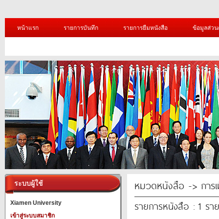
หน้าแรก
รายการบันทึก
รายการยืมหนังสือ
ข้อมูลส่วน
หมวดหนังสือ -> การ
ระบบผู้ใช้
รายการหนังสือ : 1 รา
Xiamen University
เข้าสู่ระบบสมาชิก