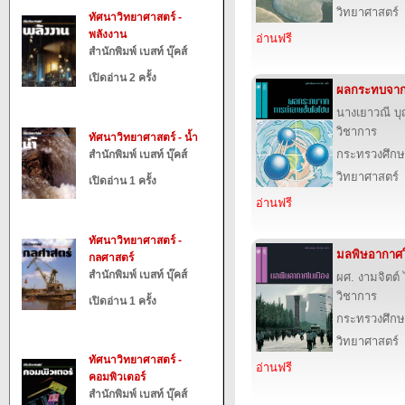
วิทยาศาสตร์
ทัศนาวิทยาศาสตร์ -
พลังงาน
อ่านฟรี
สำนักพิมพ์ เบสท์ บุ๊คส์
เปิดอ่าน 2 ครั้ง
ผลกระทบจาก
นางเยาวณี 
วิชาการ
ทัศนาวิทยาศาสตร์ - น้ำ
กระทรวงศึกษ
สำนักพิมพ์ เบสท์ บุ๊คส์
วิทยาศาสตร์
เปิดอ่าน 1 ครั้ง
อ่านฟรี
ทัศนาวิทยาศาสตร์ -
มลพิษอากาศใ
กลศาสตร์
สำนักพิมพ์ เบสท์ บุ๊คส์
ผศ. งามจิตต
วิชาการ
เปิดอ่าน 1 ครั้ง
กระทรวงศึกษ
วิทยาศาสตร์
ทัศนาวิทยาศาสตร์ -
อ่านฟรี
คอมพิวเตอร์
สำนักพิมพ์ เบสท์ บุ๊คส์