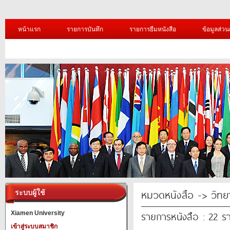
หน้าแรก
รายการบันทึก
รายการยืมหนังสือ
ข้อมูลส่วน
หมวดหนังสือ -> วิทย
ระบบผู้ใช้
รายการหนังสือ : 22 ร
Xiamen University
เข้าสู่ระบบสมาชิก