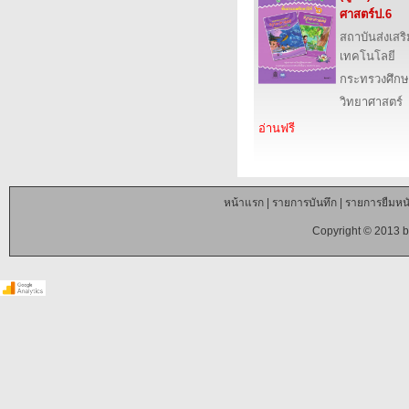
ศาสตร์ป.6
สถาบันส่งเส
เทคโนโลยี
กระทรวงศึกษ
วิทยาศาสตร์
อ่านฟรี
หน้าแรก
|
รายการบันทึก
|
รายการยืมหนั
Copyright © 2013 b