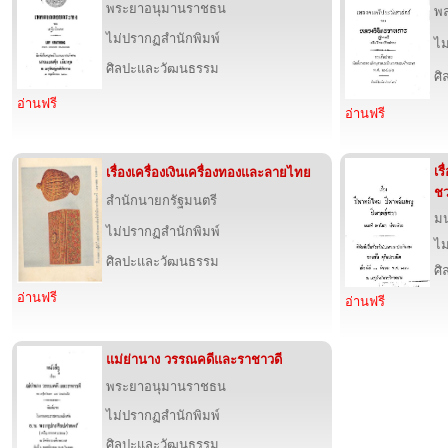
พระยาอนุมานราชธน
พล
ไม่ปรากฏสำนักพิมพ์
ไม
ศิลปะและวัฒนธรรม
ศ
อ่านฟรี
อ่านฟรี
เร
เรื่องเครื่องเงินเครื่องทองและลายไทย
ช
สำนักนายกรัฐมนตรี
ม
ไม่ปรากฏสำนักพิมพ์
ไม
ศิลปะและวัฒนธรรม
ศ
อ่านฟรี
อ่านฟรี
แม่ย่านาง วรรณคดีและราชาวดี
พระยาอนุมานราชธน
ไม่ปรากฏสำนักพิมพ์
ศิลปะและวัฒนธรรม