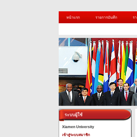
หน้าแรก
รายการบันทึก
รา
ระบบผู้ใช้
Xiamen University
เข้าสู่ระบบสมาชิก