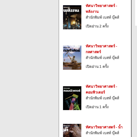
ทัศนาวิทยาศาสตร์ -
พลังงาน
สำนักพิมพ์ เบสท์ บุ๊คส์
เปิดอ่าน 2 ครั้ง
ทัศนาวิทยาศาสตร์ -
กลศาสตร์
สำนักพิมพ์ เบสท์ บุ๊คส์
เปิดอ่าน 1 ครั้ง
ทัศนาวิทยาศาสตร์ -
คอมพิวเตอร์
สำนักพิมพ์ เบสท์ บุ๊คส์
เปิดอ่าน 1 ครั้ง
ทัศนาวิทยาศาสตร์ - น้ำ
สำนักพิมพ์ เบสท์ บุ๊คส์