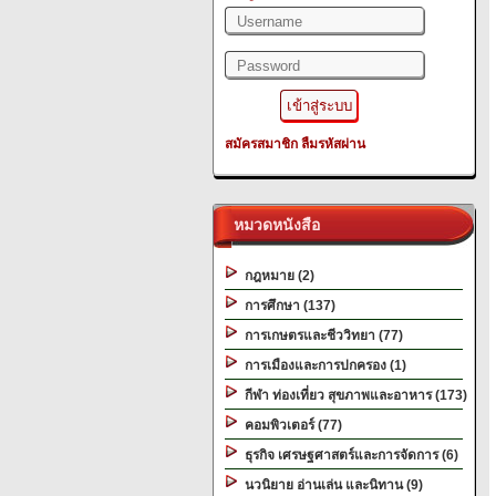
สมัครสมาชิก
ลืมรหัสผ่าน
หมวดหนังสือ
กฎหมาย (2)
การศึกษา (137)
การเกษตรและชีววิทยา (77)
การเมืองและการปกครอง (1)
กีฬา ท่องเที่ยว สุขภาพและอาหาร (173)
คอมพิวเตอร์ (77)
ธุรกิจ เศรษฐศาสตร์และการจัดการ (6)
นวนิยาย อ่านเล่น และนิทาน (9)