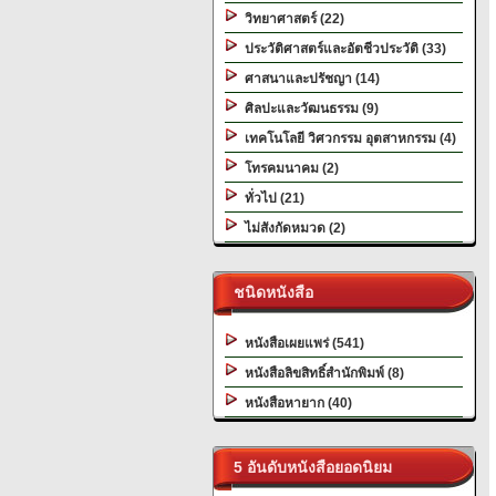
วิทยาศาสตร์ (22)
ประวัติศาสตร์และอัตชีวประวัติ (33)
ศาสนาและปรัชญา (14)
ศิลปะและวัฒนธรรม (9)
เทคโนโลยี วิศวกรรม อุตสาหกรรม (4)
โทรคมนาคม (2)
ทั่วไป (21)
ไม่สังกัดหมวด (2)
ชนิดหนังสือ
หนังสือเผยแพร่ (541)
หนังสือลิขสิทธิ์สำนักพิมพ์ (8)
หนังสือหายาก (40)
5 อันดับหนังสือยอดนิยม