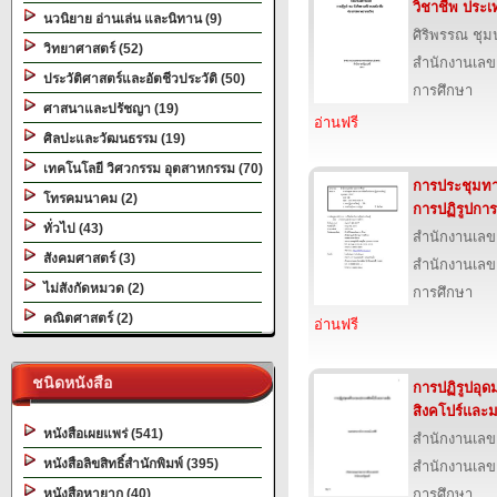
วิชาชีพ ประ
นวนิยาย อ่านเล่น และนิทาน (9)
ศิริพรรณ ชุม
วิทยาศาสตร์ (52)
สำนักงานเลข
ประวัติศาสตร์และอัตชีวประวัติ (50)
การศึกษา
ศาสนาและปรัชญา (19)
อ่านฟรี
ศิลปะและวัฒนธรรม (19)
เทคโนโลยี วิศวกรรม อุตสาหกรรม (70)
การประชุมทาง
โทรคมนาคม (2)
การปฏิรูปการเ
ทั่วไป (43)
สำนักงานเลข
สังคมศาสตร์ (3)
สำนักงานเลข
ไม่สังกัดหมวด (2)
การศึกษา
คณิตศาสตร์ (2)
อ่านฟรี
ชนิดหนังสือ
การปฏิรูปอุ
สิงคโปร์และม
หนังสือเผยแพร่ (541)
สำนักงานเลข
หนังสือลิขสิทธิ์สำนักพิมพ์ (395)
สำนักงานเลข
หนังสือหายาก (40)
การศึกษา