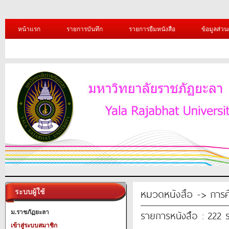
หน้าแรก
รายการบันทึก
รายการยืมหนังสือ
ข้อมูลส่วน
หมวดหนังสือ -> การศ
ระบบผู้ใช้
รายการหนังสือ : 222 
ม.ราชภัฏยะลา
เข้าสู่ระบบสมาชิก