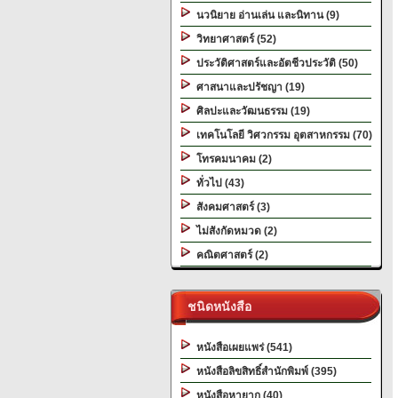
นวนิยาย อ่านเล่น และนิทาน (9)
วิทยาศาสตร์ (52)
ประวัติศาสตร์และอัตชีวประวัติ (50)
ศาสนาและปรัชญา (19)
ศิลปะและวัฒนธรรม (19)
เทคโนโลยี วิศวกรรม อุตสาหกรรม (70)
โทรคมนาคม (2)
ทั่วไป (43)
สังคมศาสตร์ (3)
ไม่สังกัดหมวด (2)
คณิตศาสตร์ (2)
ชนิดหนังสือ
หนังสือเผยแพร่ (541)
หนังสือลิขสิทธิ์สำนักพิมพ์ (395)
หนังสือหายาก (40)