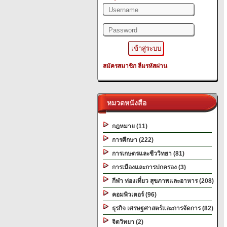
สมัครสมาชิก
ลืมรหัสผ่าน
หมวดหนังสือ
กฎหมาย (11)
การศึกษา (222)
การเกษตรและชีววิทยา (81)
การเมืองและการปกครอง (3)
กีฬา ท่องเที่ยว สุขภาพและอาหาร (208)
คอมพิวเตอร์ (96)
ธุรกิจ เศรษฐศาสตร์และการจัดการ (82)
จิตวิทยา (2)