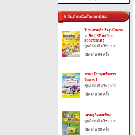
5 อันดับหนังสือยอดนิยม
โปรแกรมสำเร็จรูปในงาน
อาชีพ ( XP /office
2007/2010 )
ศูนย์ส่งเสริมวิชาการ
เปิดอ่าน 64 ครั้ง
ภาษาอังกฤษเพื่อการ
สื่อสาร 1
ศูนย์ส่งเสริมวิชาการ
เปิดอ่าน 50 ครั้ง
เศรษฐกิจพอเพียง
ศูนย์ส่งเสริมวิชาการ
เปิดอ่าน 38 ครั้ง