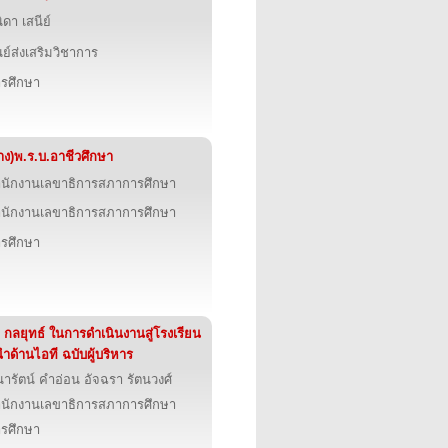
ิดา เสนีย์
นย์ส่งเสริมวิชาการ
รศึกษา
่าง)พ.ร.บ.อาชีวศึกษา
นักงานเลขาธิการสภาการศึกษา
นักงานเลขาธิการสภาการศึกษา
รศึกษา
 กลยุทธ์ ในการดำเนินงานสู่โรงเรียน
้นำด้านไอที ฉบับผู้บริหาร
ารัตน์ คำอ่อน อัจฉรา รัตนวงศ์
นักงานเลขาธิการสภาการศึกษา
รศึกษา