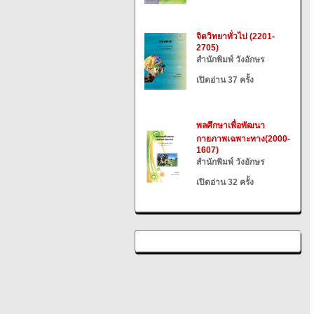
จิตวิทยาทั่วไป (2201-
2705)
สำนักพิมพ์ วังอักษร
เปิดอ่าน 37 ครั้ง
พลศึกษาเพื่อพัฒนา
กายภาพเฉพาะทาง(2000-
1607)
สำนักพิมพ์ วังอักษร
เปิดอ่าน 32 ครั้ง