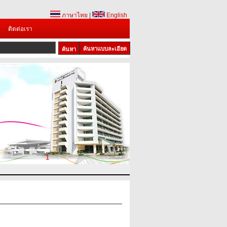
ภาษาไทย
|
English
ติดต่อเรา
ค้นหาแบบละเอียด
1