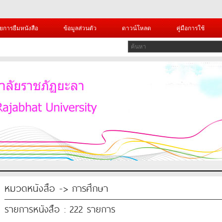
ยการยืมหนังสือ
ข้อมูลส่วนตัว
ดาวน์โหลด
คู่มือการใช้
หมวดหนังสือ -> การศึกษา
รายการหนังสือ : 222 รายการ