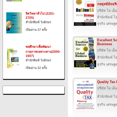
กลยุทธ์อัจฉร
บริษัท ไอ เอ็ม
จิตวิทยาทั่วไป (2201-
สำนักพิมพ์ ไอ 
2705)
สำนักพิมพ์ วังอักษร
ธุรกิจ เศรษ
เปิดอ่าน 37 ครั้ง
Excellent S
Business
พลศึกษาเพื่อพัฒนา
บริษัท ไอ เอ็ม
กายภาพเฉพาะทาง(2000-
1607)
สำนักพิมพ์ ไอ 
สำนักพิมพ์ วังอักษร
ธุรกิจ เศรษ
เปิดอ่าน 32 ครั้ง
Quality Tax
บริษัท ไอ เอ็ม
สำนักพิมพ์ ไอ 
ธุรกิจ เศรษ