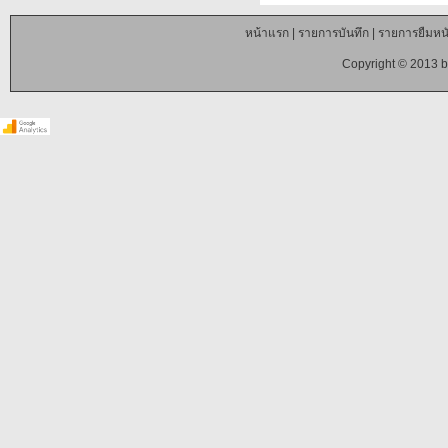
หน้าแรก
|
รายการบันทึก
|
รายการยืมหนั
Copyright © 2013 b