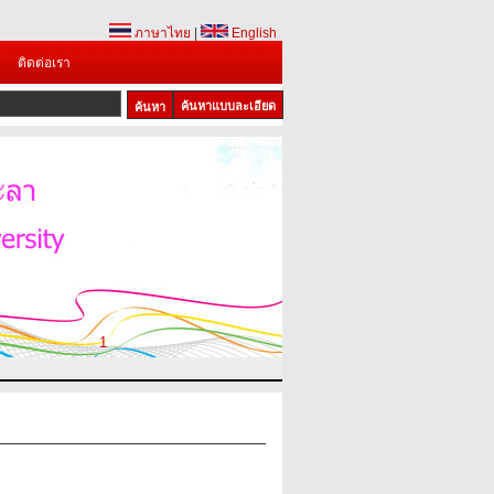
ภาษาไทย
|
English
ติดต่อเรา
ค้นหาแบบละเอียด
1