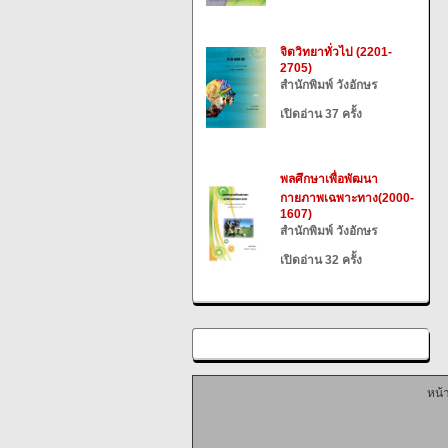
จิตวิทยาทั่วไป (2201-
2705)
สำนักพิมพ์ วังอักษร
เปิดอ่าน 37 ครั้ง
พลศึกษาเพื่อพัฒนา
กายภาพเฉพาะทาง(2000-
1607)
สำนักพิมพ์ วังอักษร
เปิดอ่าน 32 ครั้ง
หน้