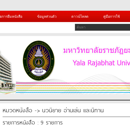
ยการยืมหนังสือ
ข้อมูลส่วนตัว
ดาวน์โหลด
คู่มือการใช้
หมวดหนังสือ -> นวนิยาย อ่านเล่น และนิทาน
รายการหนังสือ : 9 รายการ