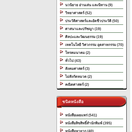
นวนิยาย อ่านเล่น และนิทาน (9)
วิทยาศาสตร์ (52)
ประวัติศาสตร์และอัตชีวประวัติ (50)
ศาสนาและปรัชญา (19)
ศิลปะและวัฒนธรรม (19)
เทคโนโลยี วิศวกรรม อุตสาหกรรม (70)
โทรคมนาคม (2)
ทั่วไป (43)
สังคมศาสตร์ (3)
ไม่สังกัดหมวด (2)
คณิตศาสตร์ (2)
ชนิดหนังสือ
หนังสือเผยแพร่ (541)
หนังสือลิขสิทธิ์สำนักพิมพ์ (395)
หนังสือหายาก (40)