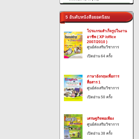
5 อันดับหนังสือยอดนิยม
โปรแกรมสำเร็จรูปในงาน
อาชีพ ( XP /office
2007/2010 )
ศูนย์ส่งเสริมวิชาการ
เปิดอ่าน 64 ครั้ง
ภาษาอังกฤษเพื่อการ
สื่อสาร 1
ศูนย์ส่งเสริมวิชาการ
เปิดอ่าน 50 ครั้ง
เศรษฐกิจพอเพียง
ศูนย์ส่งเสริมวิชาการ
เปิดอ่าน 38 ครั้ง