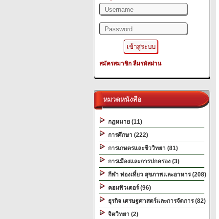
สมัครสมาชิก
ลืมรหัสผ่าน
หมวดหนังสือ
กฎหมาย (11)
การศึกษา (222)
การเกษตรและชีววิทยา (81)
การเมืองและการปกครอง (3)
กีฬา ท่องเที่ยว สุขภาพและอาหาร (208)
คอมพิวเตอร์ (96)
ธุรกิจ เศรษฐศาสตร์และการจัดการ (82)
จิตวิทยา (2)