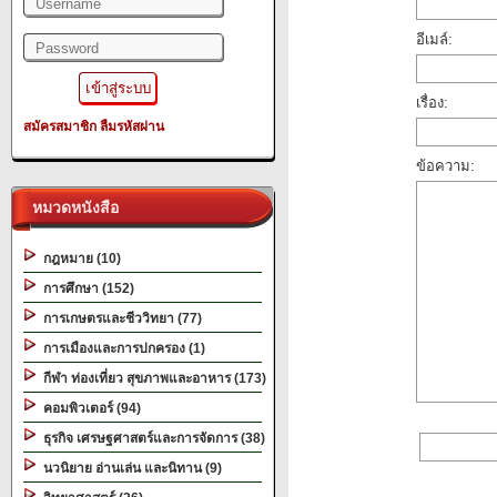
อีเมล์:
เรื่อง:
สมัครสมาชิก
ลืมรหัสผ่าน
ข้อความ:
หมวดหนังสือ
กฎหมาย (10)
การศึกษา (152)
การเกษตรและชีววิทยา (77)
การเมืองและการปกครอง (1)
กีฬา ท่องเที่ยว สุขภาพและอาหาร (173)
คอมพิวเตอร์ (94)
ธุรกิจ เศรษฐศาสตร์และการจัดการ (38)
นวนิยาย อ่านเล่น และนิทาน (9)