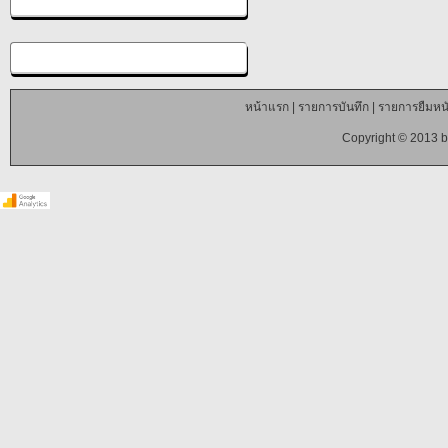
หน้าแรก
|
รายการบันทึก
|
รายการยืมหนั
Copyright © 2013 b