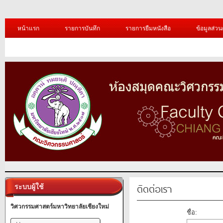
หน้าแรก
รายการบันทึก
รายการยืมหนังสือ
ข้อมูลส่วน
ติดต่อเรา
ระบบผู้ใช้
วิศวกรรมศาสตร์มหาวิทยาลัยเชียงใหม่
ชื่อ: