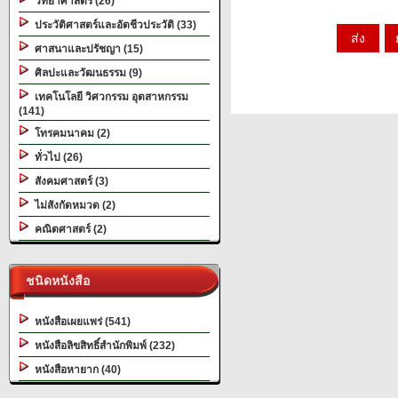
วิทยาศาสตร์ (26)
ประวัติศาสตร์และอัตชีวประวัติ (33)
ศาสนาและปรัชญา (15)
ศิลปะและวัฒนธรรม (9)
เทคโนโลยี วิศวกรรม อุตสาหกรรม
(141)
โทรคมนาคม (2)
ทั่วไป (26)
สังคมศาสตร์ (3)
ไม่สังกัดหมวด (2)
คณิตศาสตร์ (2)
ชนิดหนังสือ
หนังสือเผยแพร่ (541)
หนังสือลิขสิทธิ์สำนักพิมพ์ (232)
หนังสือหายาก (40)