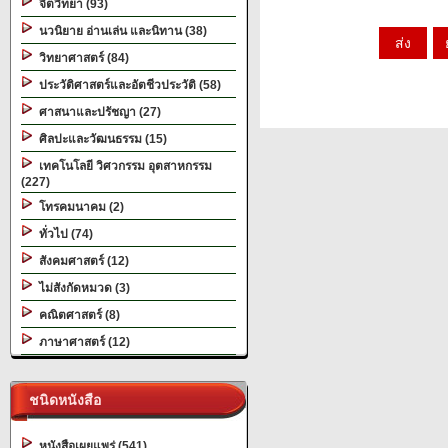
จิตวิทยา (93)
นวนิยาย อ่านเล่น และนิทาน (38)
วิทยาศาสตร์ (84)
ประวัติศาสตร์และอัตชีวประวัติ (58)
ศาสนาและปรัชญา (27)
ศิลปะและวัฒนธรรม (15)
เทคโนโลยี วิศวกรรม อุตสาหกรรม
(227)
โทรคมนาคม (2)
ทั่วไป (74)
สังคมศาสตร์ (12)
ไม่สังกัดหมวด (3)
คณิตศาสตร์ (8)
ภาษาศาสตร์ (12)
ชนิดหนังสือ
หนังสือเผยแพร่ (541)