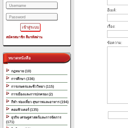
อีเมล์:
เรื่อง:
สมัครสมาชิก
ลืมรหัสผ่าน
ข้อความ:
หมวดหนังสือ
กฎหมาย (10)
การศึกษา (336)
การเกษตรและชีววิทยา (115)
การเมืองและการปกครอง (2)
กีฬา ท่องเที่ยว สุขภาพและอาหาร (194)
คอมพิวเตอร์ (135)
ธุรกิจ เศรษฐศาสตร์และการจัดการ
(171)