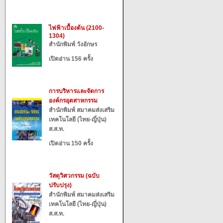
ไฟฟ้าเบื้องต้น (2100-
1304)
สำนักพิมพ์ วังอักษร
เปิดอ่าน 156 ครั้ง
การบริหารและจัดการ
องค์กรอุตสาหกรรม
สำนักพิมพ์ สมาคมส่งเสริม
เทคโนโลยี (ไทย-ญี่ปุ่น)
ส.ส.ท.
เปิดอ่าน 150 ครั้ง
วัสดุวิศวกรรม (ฉบับ
ปรับปรุง)
สำนักพิมพ์ สมาคมส่งเสริม
เทคโนโลยี (ไทย-ญี่ปุ่น)
ส.ส.ท.