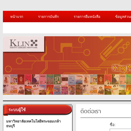
หน้าแรก
รายการบันทึก
รายการยืมหนังสือ
ข้อมูลส่วน
ติดต่อเรา
ระบบผู้ใช้
มหาวิทยาลัยเทคโนโลยีพระจอมเกล้า
ชื่อ:
ธนบุรี