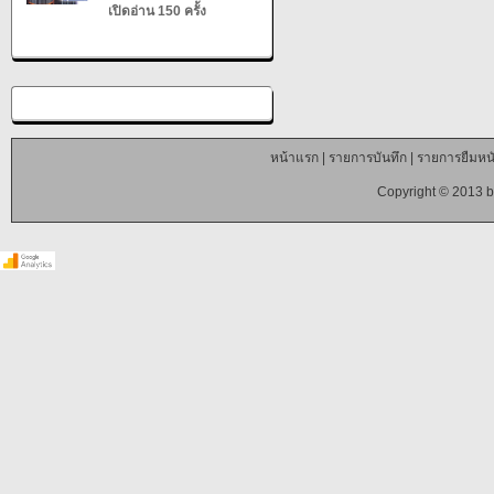
เปิดอ่าน 150 ครั้ง
หน้าแรก
|
รายการบันทึก
|
รายการยืมหนั
Copyright © 2013 b