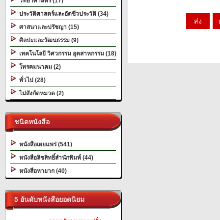
วิทยาศาสตร์ (17)
ประวัติศาสตร์และอัตชีวประวัติ (34)
ศาสนาและปรัชญา (15)
ศิลปะและวัฒนธรรม (9)
เทคโนโลยี วิศวกรรม อุตสาหกรรม (18)
โทรคมนาคม (2)
ทั่วไป (28)
ไม่สังกัดหมวด (2)
ชนิดหนังสือ
หนังสือเผยแพร่ (541)
หนังสือลิขสิทธิ์สำนักพิมพ์ (44)
หนังสือหายาก (40)
5 อันดับหนังสือยอดนิยม