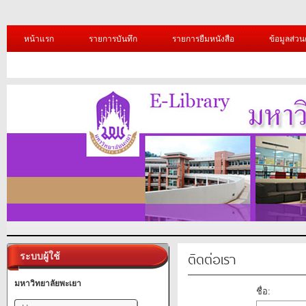
หน้าแรก
รายการบันทึก
รายการยืมหนังสือ
ข้อมูลส่วน
ติดต่อเรา
ระบบผู้ใช้
มหาวิทยาลัยพะเยา
ชื่อ: