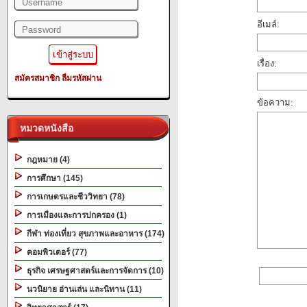
อีเมล์:
เรื่อง:
สมัครสมาชิก
ลืมรหัสผ่าน
ข้อความ:
หมวดหนังสือ
กฎหมาย (4)
การศึกษา (145)
การเกษตรและชีววิทยา (78)
การเมืองและการปกครอง (1)
กีฬา ท่องเที่ยว สุขภาพและอาหาร (174)
คอมพิวเตอร์ (77)
ธุรกิจ เศรษฐศาสตร์และการจัดการ (10)
นวนิยาย อ่านเล่น และนิทาน (11)