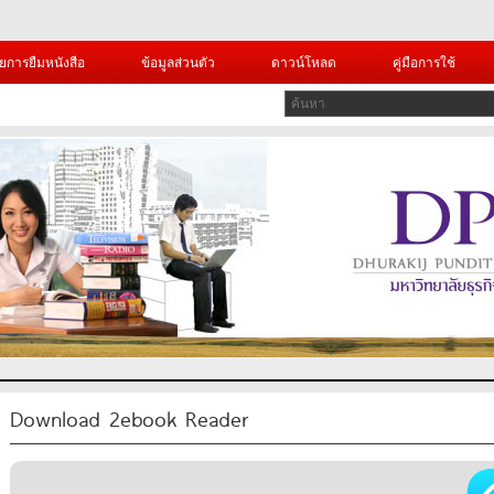
ยการยืมหนังสือ
ข้อมูลส่วนตัว
ดาวน์โหลด
คู่มือการใช้
Download 2ebook Reader