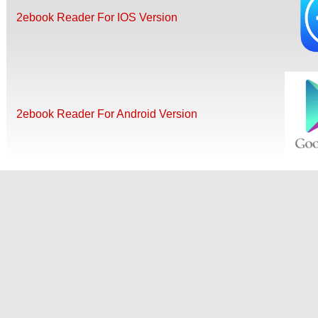
2ebook Reader For IOS Version
2ebook Reader For Android Version