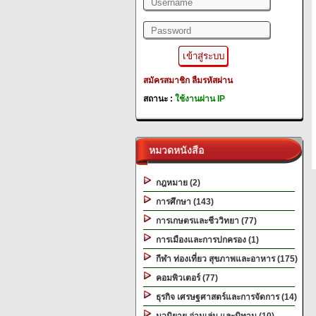
สมัครสมาชิก
ลืมรหัสผ่าน
สถานะ :
ใช้งานผ่าน IP
หมวดหนังสือ
กฎหมาย (2)
การศึกษา (143)
การเกษตรและชีววิทยา (77)
การเมืองและการปกครอง (1)
กีฬา ท่องเที่ยว สุขภาพและอาหาร (175)
คอมพิวเตอร์ (77)
ธุรกิจ เศรษฐศาสตร์และการจัดการ (14)