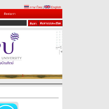
ภาษาไทย
|
English
ติดต่อเรา
ค้นหาแบบละเอียด
1