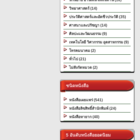
นวนิยาย อ่านเล่น และนิทาน (10)
วิทยาศาสตร์ (14)
ประวัติศาสตร์และอัตชีวประวัติ (35)
ศาสนาและปรัชญา (14)
ศิลปะและวัฒนธรรม (9)
เทคโนโลยี วิศวกรรม อุตสาหกรรม (9)
โทรคมนาคม (2)
ทั่วไป (21)
ไม่สังกัดหมวด (2)
ชนิดหนังสือ
หนังสือเผยแพร่ (541)
หนังสือลิขสิทธิ์สำนักพิมพ์ (24)
หนังสือหายาก (40)
5 อันดับหนังสือยอดนิยม