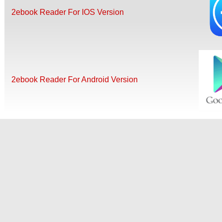
2ebook Reader For IOS Version
2ebook Reader For Android Version