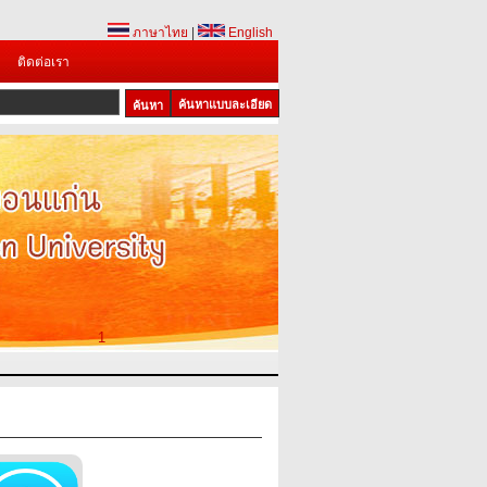
ภาษาไทย
|
English
ติดต่อเรา
ค้นหาแบบละเอียด
1