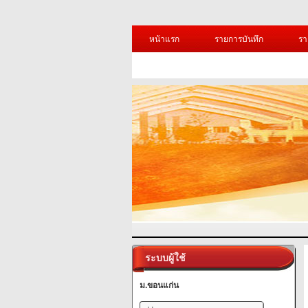
หน้าแรก
รายการบันทึก
รา
ระบบผู้ใช้
ม.ขอนแก่น