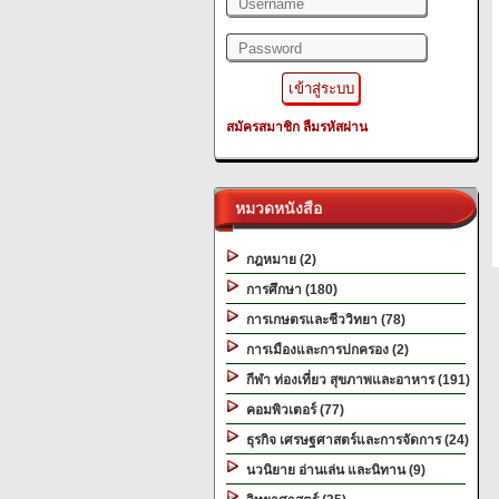
สมัครสมาชิก
ลืมรหัสผ่าน
หมวดหนังสือ
กฎหมาย (2)
การศึกษา (180)
การเกษตรและชีววิทยา (78)
การเมืองและการปกครอง (2)
กีฬา ท่องเที่ยว สุขภาพและอาหาร (191)
คอมพิวเตอร์ (77)
ธุรกิจ เศรษฐศาสตร์และการจัดการ (24)
นวนิยาย อ่านเล่น และนิทาน (9)