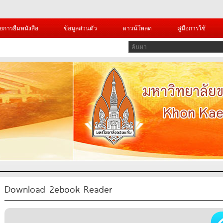
ยการยืมหนังสือ
ข้อมูลส่วนตัว
ดาวน์โหลด
คู่มือการใช้
Download 2ebook Reader