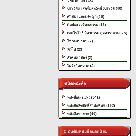
วิทยาศาสตร์ (35)
ประวัติศาสตร์และอัตชีวประวัติ (40)
ศาสนาและปรัชญา (16)
ศิลปะและวัฒนธรรม (15)
เทคโนโลยี วิศวกรรม อุตสาหกรรม (75)
โทรคมนาคม (2)
ทั่วไป (23)
สังคมศาสตร์ (2)
ไม่สังกัดหมวด (2)
ชนิดหนังสือ
หนังสือเผยแพร่ (541)
หนังสือลิขสิทธิ์สำนักพิมพ์ (192)
หนังสือหายาก (40)
5 อันดับหนังสือยอดนิยม