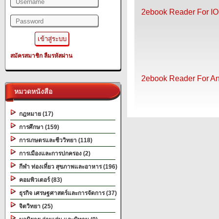
2ebook Reader For IO
สมัครสมาชิก
ลืมรหัสผ่าน
2ebook Reader For An
หมวดหนังสือ
กฎหมาย (17)
การศึกษา (159)
การเกษตรและชีววิทยา (118)
การเมืองและการปกครอง (2)
กีฬา ท่องเที่ยว สุขภาพและอาหาร (196)
คอมพิวเตอร์ (83)
ธุรกิจ เศรษฐศาสตร์และการจัดการ (37)
จิตวิทยา (25)