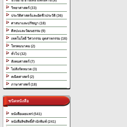
นวนิยาย อ่านเล่น และนิทาน (9)
วิทยาศาสตร์ (33)
ประวัติศาสตร์และอัตชีวประวัติ (36)
ศาสนาและปรัชญา (18)
ศิลปะและวัฒนธรรม (9)
เทคโนโลยี วิศวกรรม อุตสาหกรรม (16)
โทรคมนาคม (2)
ทั่วไป (32)
สังคมศาสตร์ (7)
ไม่สังกัดหมวด (3)
คณิตศาสตร์ (2)
ภาษาศาสตร์ (18)
ชนิดหนังสือ
หนังสือเผยแพร่ (541)
หนังสือลิขสิทธิ์สำนักพิมพ์ (241)