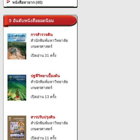
หนังสือหายาก (40)
5 อันดับหนังสือยอดนิยม
การสำรวจดิน
สำนักพิมพ์มหาวิทยาลัย
เกษตรศาสตร์
เปิดอ่าน 31 ครั้ง
ปฐพีวิทยาเบื้องต้น
สำนักพิมพ์มหาวิทยาลัย
เกษตรศาสตร์
เปิดอ่าน 13 ครั้ง
สารปรับปรุงดิน
สำนักพิมพ์มหาวิทยาลัย
เกษตรศาสตร์
เปิดอ่าน 11 ครั้ง