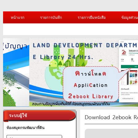
หน้าแรก
รายการบันทึก
รายการยืมหนังสือ
ข้อมูลส่วน
Download 2ebook R
ระบบผู้ใช้
ห้องสมุดกรมพัฒนาที่ดิน