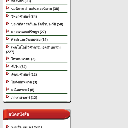
จิตวิทยา (93)
นวนิยาย อ่านเล่น และนิทาน (38)
วิทยาศาสตร์ (84)
ประวัติศาสตร์และอัตชีวประวัติ (58)
ศาสนาและปรัชญา (27)
ศิลปะและวัฒนธรรม (15)
เทคโนโลยี วิศวกรรม อุตสาหกรรม
(227)
โทรคมนาคม (2)
ทั่วไป (74)
สังคมศาสตร์ (12)
ไม่สังกัดหมวด (3)
คณิตศาสตร์ (8)
ภาษาศาสตร์ (12)
ชนิดหนังสือ
หนังสือเผยแพร่ (541)