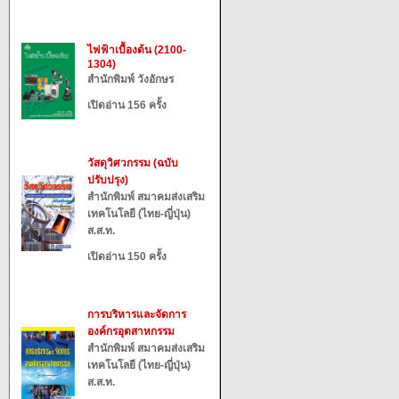
ไฟฟ้าเบื้องต้น (2100-
1304)
สำนักพิมพ์ วังอักษร
เปิดอ่าน 156 ครั้ง
วัสดุวิศวกรรม (ฉบับ
ปรับปรุง)
สำนักพิมพ์ สมาคมส่งเสริม
เทคโนโลยี (ไทย-ญี่ปุ่น)
ส.ส.ท.
เปิดอ่าน 150 ครั้ง
การบริหารและจัดการ
องค์กรอุตสาหกรรม
สำนักพิมพ์ สมาคมส่งเสริม
เทคโนโลยี (ไทย-ญี่ปุ่น)
ส.ส.ท.