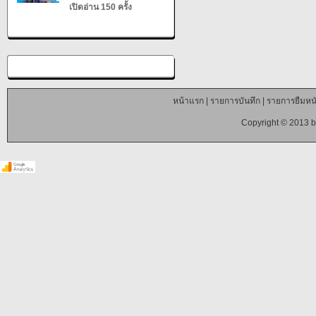
เปิดอ่าน 150 ครั้ง
หน้าแรก
|
รายการบันทึก
|
รายการยืมหนั
Copyright © 2013 b