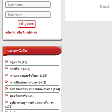
สมัครสมาชิก
ลืมรหัสผ่าน
หมวดหนังสือ
กฎหมาย (10)
การศึกษา (336)
การเกษตรและชีววิทยา (115)
การเมืองและการปกครอง (2)
กีฬา ท่องเที่ยว สุขภาพและอาหาร (194)
คอมพิวเตอร์ (135)
ธุรกิจ เศรษฐศาสตร์และการจัดการ
(171)