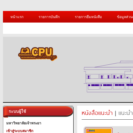
หน้าแรก
รายการบันทึก
รายการยืมหนังสือ
ข้อมูลส่วน
หนังสือแนะนำ
|
แนะนำ
ระบบผู้ใช้
มหาวิทยาลัยเจ้าพระยา
เข้าสู่ระบบสมาชิก