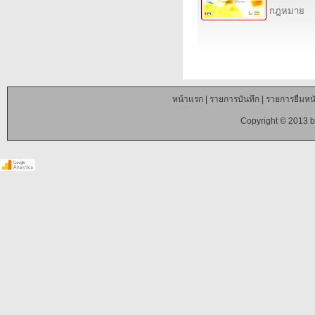
กฎหมาย
หน้าแรก
|
รายการบันทึก
|
รายการยืมหนั
Copyright © 2013 b