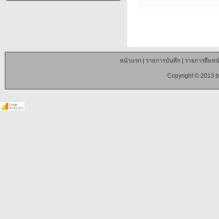
หน้าแรก
|
รายการบันทึก
|
รายการยืมหนั
Copyright © 2013 b