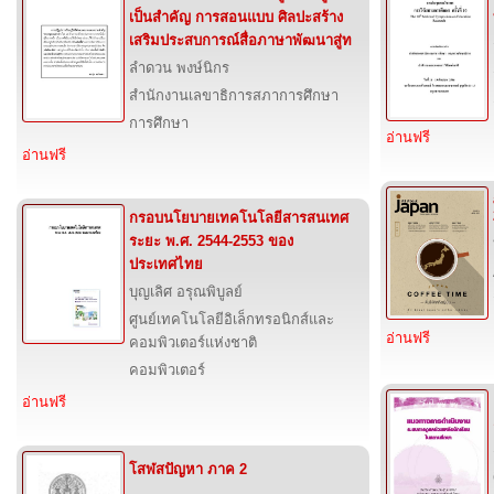
เป็นสำคัญ การสอนแบบ ศิลปะสร้าง
เสริมประสบการณ์สื่อภาษาพัฒนาสู่ท
ลำดวน พงษ์นิกร
สำนักงานเลขาธิการสภาการศึกษา
การศึกษา
อ่านฟรี
อ่านฟรี
กรอบนโยบายเทคโนโลยีสารสนเทศ
ระยะ พ.ศ. 2544-2553 ของ
ประเทศไทย
บุญเลิศ อรุณพิบูลย์
ศูนย์เทคโนโลยีอิเล็กทรอนิกส์และ
อ่านฟรี
คอมพิวเตอร์แห่งชาติ
คอมพิวเตอร์
อ่านฟรี
โสฬสปัญหา ภาค 2