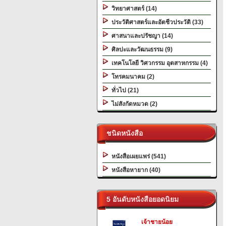
วิทยาศาสตร์ (14)
ประวัติศาสตร์และอัตชีวประวัติ (33)
ศาสนาและปรัชญา (14)
ศิลปะและวัฒนธรรม (9)
เทคโนโลยี วิศวกรรม อุตสาหกรรม (4)
โทรคมนาคม (2)
ทั่วไป (21)
ไม่สังกัดหมวด (2)
ชนิดหนังสือ
หนังสือเผยแพร่ (541)
หนังสือหายาก (40)
5 อันดับหนังสือยอดนิยม
เจ้าชายน้อย