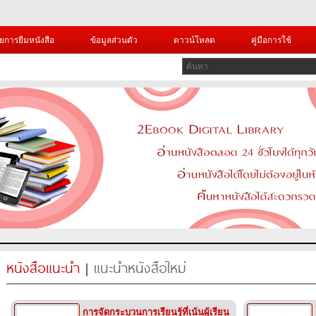
ยการยืมหนังสือ
ข้อมูลส่วนตัว
ดาวน์โหลด
คู่มือการใช้
หนังสือแนะนำ
|
แนะนำหนังสือใหม่
การจัดกระบวนการเรียนรู้ที่เน้นผู้เรียน