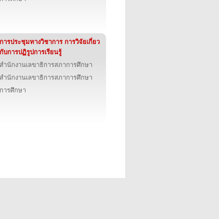
การประชุมทางวิชาการ การวิจัยเกี่ยว
กับการปฏิรูปการเรียนรู้
สำนักงานเลขาธิการสภาการศึกษา
สำนักงานเลขาธิการสภาการศึกษา
การศึกษา