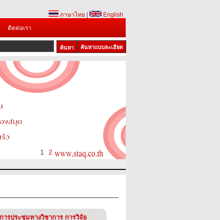
ภาษาไทย
|
English
ติดต่อเรา
ค้นหาแบบละเอียด
1
2
การประชุมทางวิชาการ การวิจัย