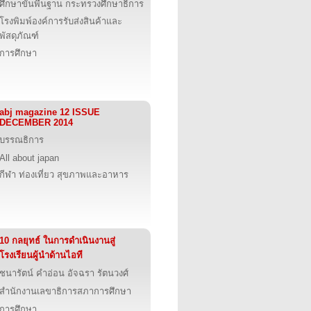
ศึกษาขั้นพื้นฐาน กระทรวงศึกษาธิการ
โรงพิมพ์องค์การรับส่งสินค้าและ
พัสดุภัณฑ์
การศึกษา
abj magazine 12 ISSUE
DECEMBER 2014
บรรณธิการ
All about japan
กีฬา ท่องเที่ยว สุขภาพและอาหาร
10 กลยุทธ์ ในการดำเนินงานสู่
โรงเรียนผู้นำด้านไอที
ชนารัตน์ คำอ่อน อัจฉรา รัตนวงศ์
สำนักงานเลขาธิการสภาการศึกษา
การศึกษา