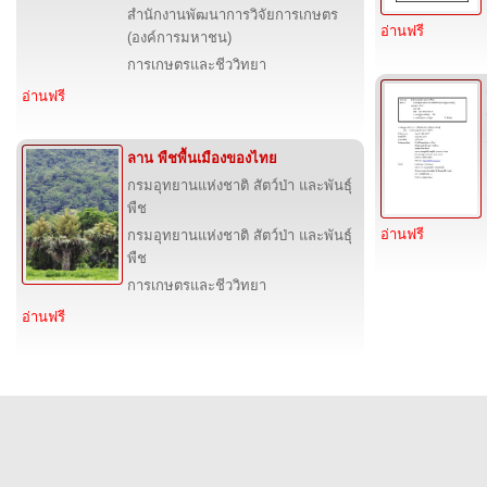
สำนักงานพัฒนาการวิจัยการเกษตร
อ่านฟรี
(องค์การมหาชน)
การเกษตรและชีววิทยา
อ่านฟรี
ลาน พืชพื้นเมืองของไทย
กรมอุทยานแห่งชาติ สัตว์ป่า และพันธุ์
พืช
อ่านฟรี
กรมอุทยานแห่งชาติ สัตว์ป่า และพันธุ์
พืช
การเกษตรและชีววิทยา
อ่านฟรี