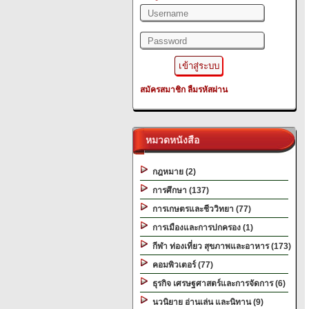
สมัครสมาชิก
ลืมรหัสผ่าน
หมวดหนังสือ
กฎหมาย (2)
การศึกษา (137)
การเกษตรและชีววิทยา (77)
การเมืองและการปกครอง (1)
กีฬา ท่องเที่ยว สุขภาพและอาหาร (173)
คอมพิวเตอร์ (77)
ธุรกิจ เศรษฐศาสตร์และการจัดการ (6)
นวนิยาย อ่านเล่น และนิทาน (9)