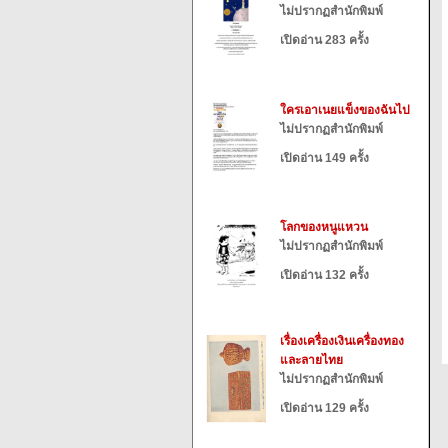
ไม่ปรากฏสำนักพิมพ์
เปิดอ่าน 283 ครั้ง
ใครเอาเนยแข็งของฉันไป
ไม่ปรากฏสำนักพิมพ์
เปิดอ่าน 149 ครั้ง
โลกของหนูแหวน
ไม่ปรากฏสำนักพิมพ์
เปิดอ่าน 132 ครั้ง
เรื่องเครื่องเงินเครื่องทอง
และลายไทย
ไม่ปรากฏสำนักพิมพ์
เปิดอ่าน 129 ครั้ง