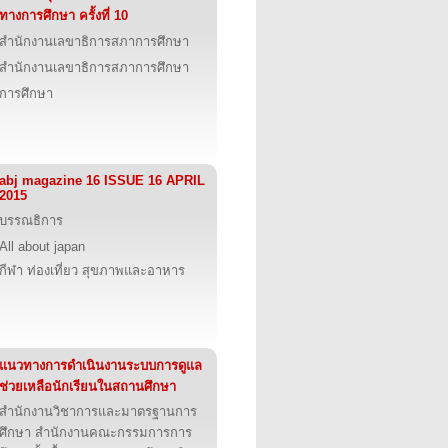
ทางการศึกษา ครั้งที่ 10
สำนักงานเลขาธิการสภาการศึกษา
สำนักงานเลขาธิการสภาการศึกษา
การศึกษา
abj magazine 16 ISSUE 16 APRIL
2015
บรรณธิการ
All about japan
กีฬา ท่องเที่ยว สุขภาพและอาหาร
แนวทางการดำเนินงานระบบการดูแล
ช่วยเหลือนักเรียนในสถานศึกษา
สำนักงานวิชาการและมาตรฐานการ
ศึกษา สำนักงานคณะกรรมการการ