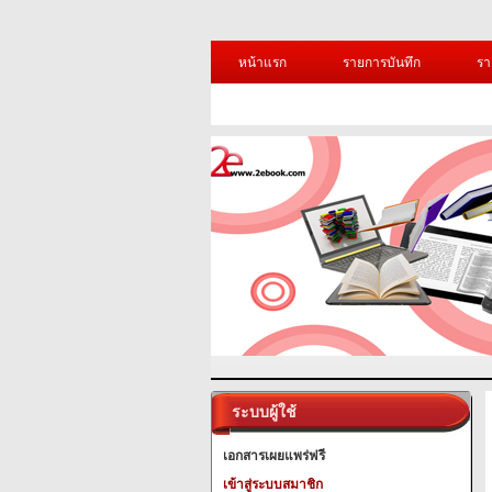
หน้าแรก
รายการบันทึก
รา
ระบบผู้ใช้
เอกสารเผยแพร่ฟรี
เข้าสู่ระบบสมาชิก