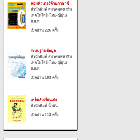
คอมพิวเตอร์ด้วยภาษาซี
สำนักพิมพ์ สมาคมส่งเสริม
เทคโนโลยี (ไทย-ญี่ปุ่น)
ส.ส.ท.
เปิดอ่าน 226 ครั้ง
ระบบฐานข้อมูล
สำนักพิมพ์ สมาคมส่งเสริม
เทคโนโลยี (ไทย-ญี่ปุ่น)
ส.ส.ท.
เปิดอ่าน 193 ครั้ง
เคล็ดลับเรียนเก่ง
สำนักพิมพ์ น้ำฝน
เปิดอ่าน 113 ครั้ง