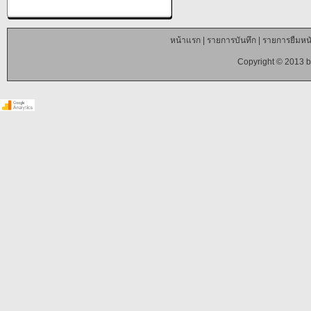
หน้าแรก
|
รายการบันทึก
|
รายการยืมหนั
Copyright © 2013 b