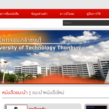
ยการยืมหนังสือ
ข้อมูลส่วนตัว
ดาวน์โหลด
คู่มือการใช้
หนังสือแนะนำ
|
แนะนำหนังสือใหม่