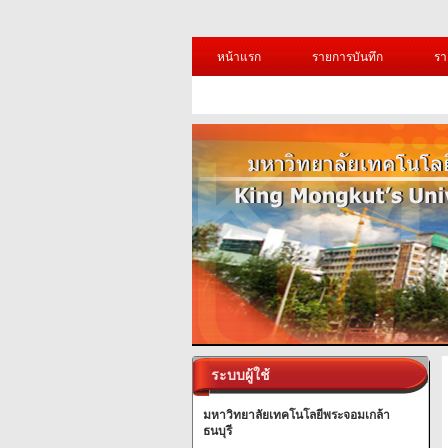
หน้าแรก
รายการบันทึก
รา
ระบบผู้ใช้
มหาวิทยาลัยเทคโนโลยีพระจอมเกล้า
ธนบุรี