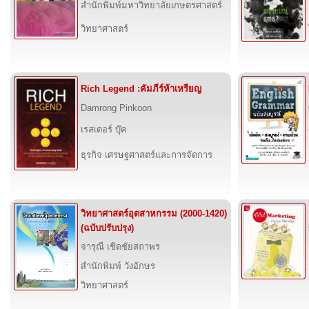
สำนักพิมพ์มหาวิทยาลัยเกษตรศาสตร์
วิทยาศาสตร์
Rich Legend :คัมภีร์ห้าเหรียญ
Damrong Pinkoon
เรสเตอร์ บุ๊ค
ธุรกิจ เศรษฐศาสตร์และการจัดการ
วิทยาศาสตร์อุตสาหกรรม (2000-1420)
(ฉบับปรับปรุง)
จารุณี เชิดชัยสถาพร
สำนักพิมพ์ วังอักษร
วิทยาศาสตร์