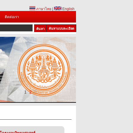
ภาษาไทย
|
English
ติดต่อเรา
ค้นหาแบบละเอียด
1
2