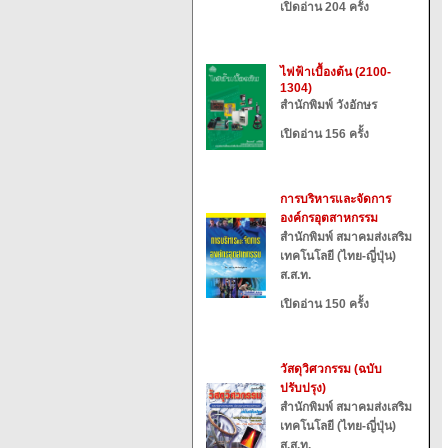
เปิดอ่าน 204 ครั้ง
ไฟฟ้าเบื้องต้น (2100-
1304)
สำนักพิมพ์ วังอักษร
เปิดอ่าน 156 ครั้ง
การบริหารและจัดการ
องค์กรอุตสาหกรรม
สำนักพิมพ์ สมาคมส่งเสริม
เทคโนโลยี (ไทย-ญี่ปุ่น)
ส.ส.ท.
เปิดอ่าน 150 ครั้ง
วัสดุวิศวกรรม (ฉบับ
ปรับปรุง)
สำนักพิมพ์ สมาคมส่งเสริม
เทคโนโลยี (ไทย-ญี่ปุ่น)
ส.ส.ท.