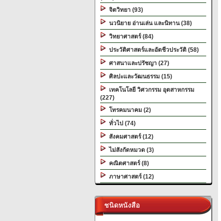
จิตวิทยา (93)
นวนิยาย อ่านเล่น และนิทาน (38)
วิทยาศาสตร์ (84)
ประวัติศาสตร์และอัตชีวประวัติ (58)
ศาสนาและปรัชญา (27)
ศิลปะและวัฒนธรรม (15)
เทคโนโลยี วิศวกรรม อุตสาหกรรม
(227)
โทรคมนาคม (2)
ทั่วไป (74)
สังคมศาสตร์ (12)
ไม่สังกัดหมวด (3)
คณิตศาสตร์ (8)
ภาษาศาสตร์ (12)
ชนิดหนังสือ