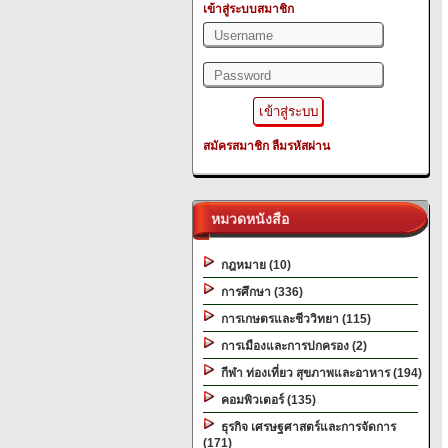
เข้าสู่ระบบสมาชิก
สมัครสมาชิก
ลืมรหัสผ่าน
หมวดหนังสือ
กฎหมาย (10)
การศึกษา (336)
การเกษตรและชีววิทยา (115)
การเมืองและการปกครอง (2)
กีฬา ท่องเที่ยว สุขภาพและอาหาร (194)
คอมพิวเตอร์ (135)
ธุรกิจ เศรษฐศาสตร์และการจัดการ
(171)