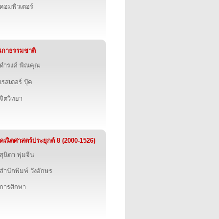
คอมพิวเตอร์
เกาธรรมชาติ
ดำรงค์ พิณคุณ
เรสเตอร์ บุ๊ค
จิตวิทยา
คณิตศาสตร์ประยุกต์ 8 (2000-1526)
สุนิดา พุ่มจีน
สำนักพิมพ์ วังอักษร
การศึกษา