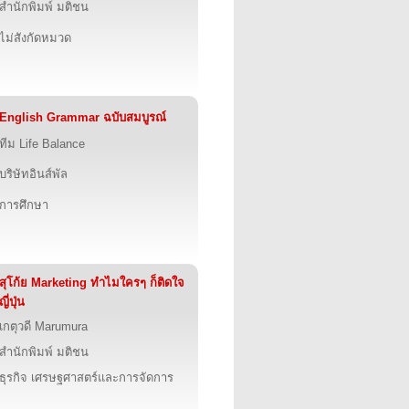
สำนักพิมพ์ มติชน
ไม่สังกัดหมวด
English Grammar ฉบับสมบูรณ์
ทีม Life Balance
บริษัทอินส์พัล
การศึกษา
สุโก้ย Marketing ทำไมใครๆ ก็ติดใจ
ญี่ปุ่น
เกตุวดี Marumura
สำนักพิมพ์ มติชน
ธุรกิจ เศรษฐศาสตร์และการจัดการ