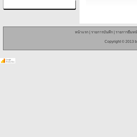
หน้าแรก
|
รายการบันทึก
|
รายการยืมหนั
Copyright © 2013 b