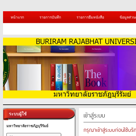
หน้าแรก
รายการบันทึก
รายการยืมหนังสือ
ข้อมูลส่วน
เข้าสู่ระบบ
ระบบผู้ใช้
มหาวิทยาลัยราชภัฏบุรีรัมย์
กรุณาเข้าสู่ระบบก่อนใช้บริ