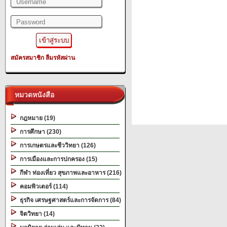
สมัครสมาชิก
ลืมรหัสผ่าน
หมวดหนังสือ
กฎหมาย (19)
การศึกษา (230)
การเกษตรและชีววิทยา (126)
การเมืองและการปกครอง (15)
กีฬา ท่องเที่ยว สุขภาพและอาหาร (216)
คอมพิวเตอร์ (114)
ธุรกิจ เศรษฐศาสตร์และการจัดการ (84)
จิตวิทยา (14)