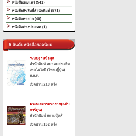
หนังสือเผยแพร่ (541)
หนังสือลิขสิทธิ์สำนักพิมพ์ (571)
หนังสือหายาก (40)
หนังสือต่างประเทศ (1)
5 อันดับหนังสือยอดนิยม
ระบบฐานข้อมูล
สำนักพิมพ์ สมาคมส่งเสริม
เทคโนโลยี (ไทย-ญี่ปุ่น)
ส.ส.ท.
เปิดอ่าน 213 ครั้ง
พระนเรศวรมหาราช(ฉบับ
การ์ตูน)
สำนักพิมพ์ สกายบุ๊คส์
เปิดอ่าน 152 ครั้ง