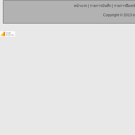
หน้าแรก
|
รายการบันทึก
|
รายการยืมหนั
Copyright © 2013 b