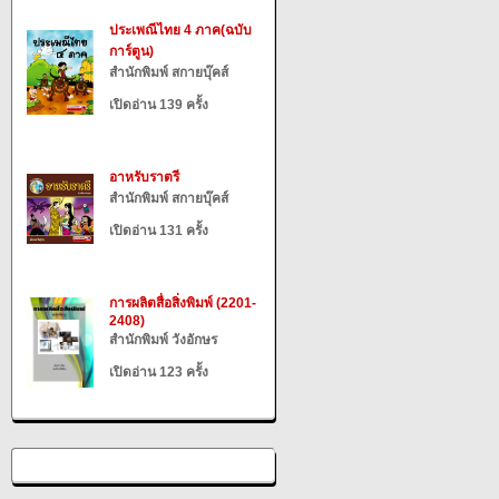
ประเพณีไทย 4 ภาค(ฉบับ
การ์ตูน)
สำนักพิมพ์ สกายบุ๊คส์
เปิดอ่าน 139 ครั้ง
อาหรับราตรี
สำนักพิมพ์ สกายบุ๊คส์
เปิดอ่าน 131 ครั้ง
การผลิตสื่อสิ่งพิมพ์ (2201-
2408)
สำนักพิมพ์ วังอักษร
เปิดอ่าน 123 ครั้ง