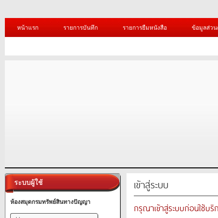
หน้าแรก
รายการบันทึก
รายการยืมหนังสือ
ข้อมูลส่วน
เข้าสู่ระบบ
ระบบผู้ใช้
ห้องสมุดกรมทรัพย์สินทางปัญญา
กรุณาเข้าสู่ระบบก่อนใช้บริ