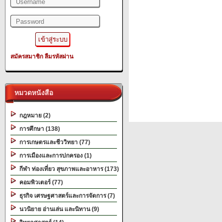
สมัครสมาชิก
ลืมรหัสผ่าน
หมวดหนังสือ
กฎหมาย (2)
การศึกษา (138)
การเกษตรและชีววิทยา (77)
การเมืองและการปกครอง (1)
กีฬา ท่องเที่ยว สุขภาพและอาหาร (173)
คอมพิวเตอร์ (77)
ธุรกิจ เศรษฐศาสตร์และการจัดการ (7)
นวนิยาย อ่านเล่น และนิทาน (9)