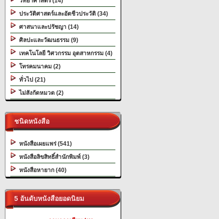
วิทยาศาสตร์ (14)
ประวัติศาสตร์และอัตชีวประวัติ (34)
ศาสนาและปรัชญา (14)
ศิลปะและวัฒนธรรม (9)
เทคโนโลยี วิศวกรรม อุตสาหกรรม (4)
โทรคมนาคม (2)
ทั่วไป (21)
ไม่สังกัดหมวด (2)
ชนิดหนังสือ
หนังสือเผยแพร่ (541)
หนังสือลิขสิทธิ์สำนักพิมพ์ (3)
หนังสือหายาก (40)
5 อันดับหนังสือยอดนิยม