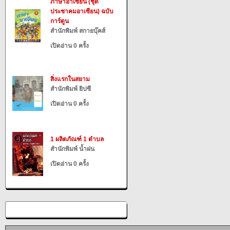
ภาษาอาเซียน (ชุด
ประชาคมอาเซียน) ฉบับ
การ์ตูน
สำนักพิมพ์ สกายบุ๊คส์
เปิดอ่าน 0 ครั้ง
สิ่งแรกในสยาม
สำนักพิมพ์ ยิปซี
เปิดอ่าน 0 ครั้ง
1 ผลิตภัณฑ์ 1 ตำบล
สำนักพิมพ์ น้ำฝน
เปิดอ่าน 0 ครั้ง