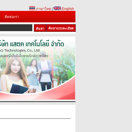
ภาษาไทย
|
English
ติดต่อเรา
ค้นหาแบบละเอียด