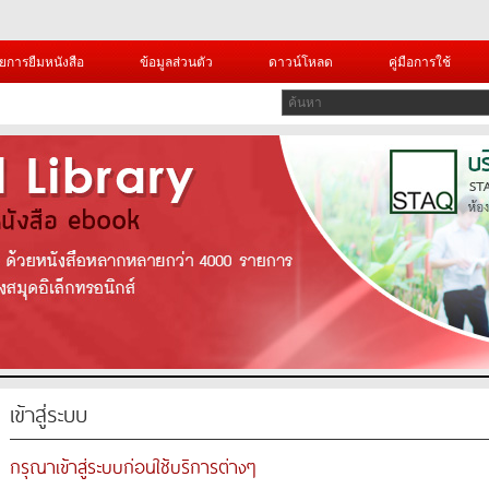
ยการยืมหนังสือ
ข้อมูลส่วนตัว
ดาวน์โหลด
คู่มือการใช้
เข้าสู่ระบบ
กรุณาเข้าสู่ระบบก่อนใช้บริการต่างๆ