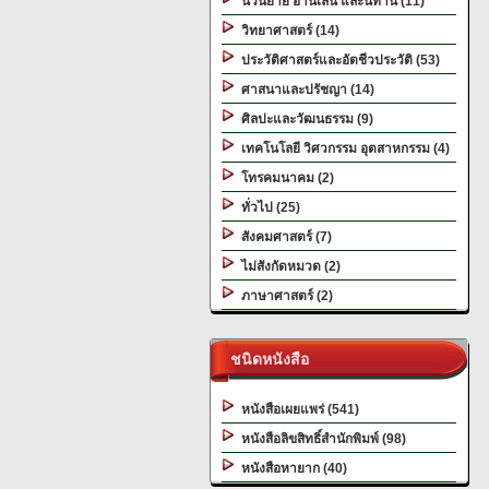
นวนิยาย อ่านเล่น และนิทาน (11)
วิทยาศาสตร์ (14)
ประวัติศาสตร์และอัตชีวประวัติ (53)
ศาสนาและปรัชญา (14)
ศิลปะและวัฒนธรรม (9)
เทคโนโลยี วิศวกรรม อุตสาหกรรม (4)
โทรคมนาคม (2)
ทั่วไป (25)
สังคมศาสตร์ (7)
ไม่สังกัดหมวด (2)
ภาษาศาสตร์ (2)
ชนิดหนังสือ
หนังสือเผยแพร่ (541)
หนังสือลิขสิทธิ์สำนักพิมพ์ (98)
หนังสือหายาก (40)