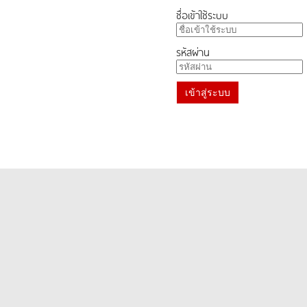
ชื่อเข้าใช้ระบบ
รหัสผ่าน