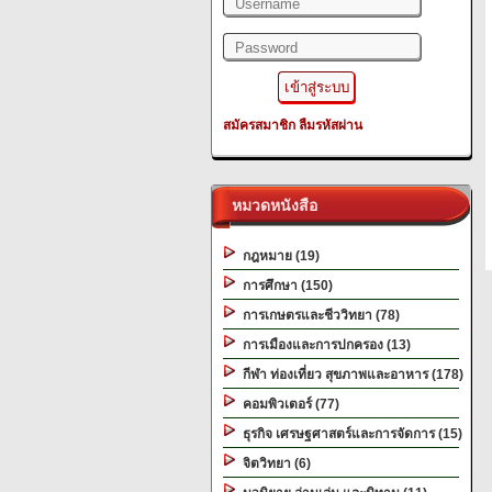
สมัครสมาชิก
ลืมรหัสผ่าน
หมวดหนังสือ
กฎหมาย (19)
การศึกษา (150)
การเกษตรและชีววิทยา (78)
การเมืองและการปกครอง (13)
กีฬา ท่องเที่ยว สุขภาพและอาหาร (178)
คอมพิวเตอร์ (77)
ธุรกิจ เศรษฐศาสตร์และการจัดการ (15)
จิตวิทยา (6)