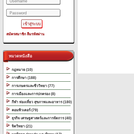
สมัครสมาชิก
ลืมรหัสผ่าน
หมวดหนังสือ
กฎหมาย (10)
การศึกษา (188)
การเกษตรและชีววิทยา (77)
การเมืองและการปกครอง (8)
กีฬา ท่องเที่ยว สุขภาพและอาหาร (180)
คอมพิวเตอร์ (79)
ธุรกิจ เศรษฐศาสตร์และการจัดการ (40)
จิตวิทยา (21)