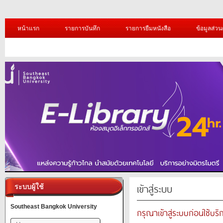
หน้าแรก
รายการบันทึก
รายการยืมหนังสือ
ข้อมูลส่วน
เข้าสู่ระบบ
ระบบผู้ใช้
Southeast Bangkok University
กรุณาเข้าสู่ระบบก่อนใช้บริ