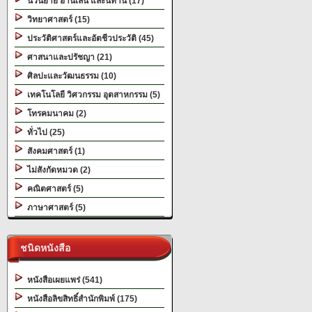
นวนิยาย อ่านเล่น และนิทาน (17)
วิทยาศาสตร์ (15)
ประวัติศาสตร์และอัตชีวประวัติ (45)
ศาสนาและปรัชญา (21)
ศิลปะและวัฒนธรรม (10)
เทคโนโลยี วิศวกรรม อุตสาหกรรม (5)
โทรคมนาคม (2)
ทั่วไป (25)
สังคมศาสตร์ (1)
ไม่สังกัดหมวด (2)
คณิตศาสตร์ (5)
ภาษาศาสตร์ (5)
ชนิดหนังสือ
หนังสือเผยแพร่ (541)
หนังสือลิขสิทธิ์สำนักพิมพ์ (175)