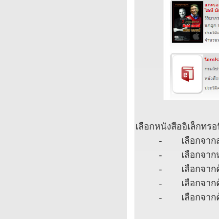
เลือกหนังสืออิเล็กทรอ
-
เลือกจากส
-
เลือกจาก
-
เลือกจากค
-
เลือกจากค
-
เลือกจากค