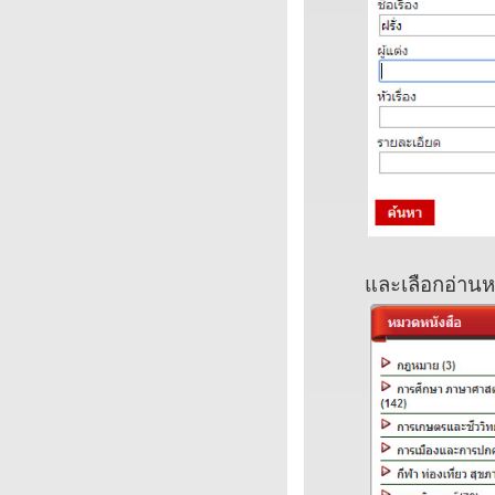
และเลือกอ่านห