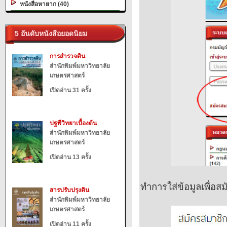
หนังสือหายาก (40)
5 อันดับหนังสือยอดนิยม
การสำรวจดิน
สำนักพิมพ์มหาวิทยาลัย
เกษตรศาสตร์
เปิดอ่าน 31 ครั้ง
ปฐพีวิทยาเบื้องต้น
สำนักพิมพ์มหาวิทยาลัย
เกษตรศาสตร์
เปิดอ่าน 13 ครั้ง
ทำการใส่ข้อมูลเพื่อส
สารปรับปรุงดิน
สำนักพิมพ์มหาวิทยาลัย
เกษตรศาสตร์
เปิดอ่าน 11 ครั้ง