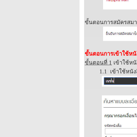
ขั้นตอนการสมัครสมาช
ขั้นตอนการเข้าใช้หนัง
ขั้นตอนที่
1
เข้าใช้หน
1.1
เข้าใช้หนัง