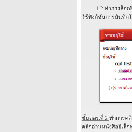
1.2
ทำการล็อก
ใช้ฟังก์ชั่นการบันทึก
ขั้นตอนที่
2
ทำการคลิกเ
คลิกอ่านหนังสืออิเล็ก