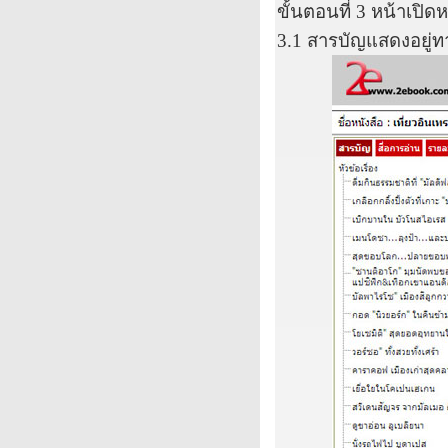
ขั้นตอนที่
3
หน้าเปิดห
3.1
สารบัญแสดงอยู่ท