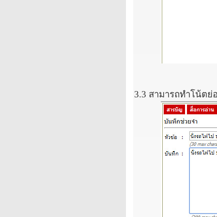
3.3
สามารถทำโน้ตย่อไ