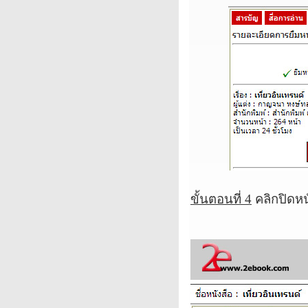
ขั้นตอนที่
4
คลิกปิดหน