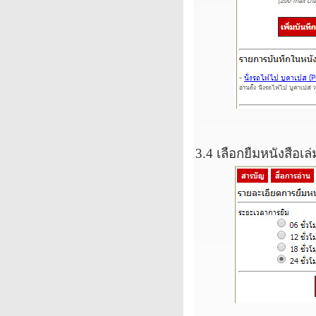
3.4
เลือกยืมหนังสือเล่