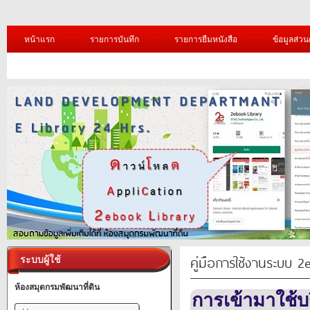
หน้าแรก
รายการบันทึก
รายการยืมหนังสือ
ข้อมูลส่วน
คู่มือการใช้งานระบบ 2
ระบบผู้ใช้
ห้องสมุดกรมพัฒนาที่ดิน
การเข้ามาใช้บ