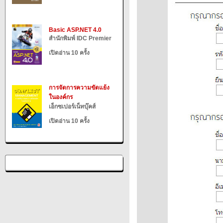
Basic ASP.NET 4.0
สำนักพิมพ์ IDC Premier
เปิดอ่าน 10 ครั้ง
การจัดการความขัดแย้ง
ในองค์กร
เอ็กซเปอร์เน็ทบุ๊คส์
เปิดอ่าน 10 ครั้ง