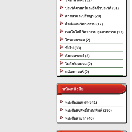
วิทยาศาสตร์ (52)
ประวัติศาสตร์และอัตชีวประวัติ (51)
ศาสนาและปรัชญา (20)
ศิลปะและวัฒนธรรม (17)
เทคโนโลยี วิศวกรรม อุตสาหกรรม (13)
โทรคมนาคม (2)
ทั่วไป (33)
สังคมศาสตร์ (3)
ไม่สังกัดหมวด (2)
คณิตศาสตร์ (2)
ชนิดหนังสือ
หนังสือเผยแพร่ (541)
หนังสือลิขสิทธิ์สำนักพิมพ์ (290)
หนังสือหายาก (40)