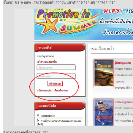
ขั้นตอนที่
2
ระบบจะแสดงว่าคุณอยู่ในสถาบัน แล้วทำการเลือกเมนู
‘
สมัครสมาชิก
’
ทำการใส่ข้อมูลเพื่อสมัครสมาชิก