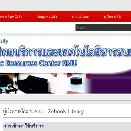
ยการยืมหนังสือ
ข้อมูลส่วนตัว
ดาวน์โหลด
คู่มือการใช้
คู่มือการใช้งานระบบ 2ebook Library
การเข้ามาใช้บริการ