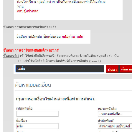
ขั้นตอนการสมัครสมาชิกเรียบร้อยแล้ว
ขั้นตอนการเข้าใช้หนังสืออิเล็กทรอนิกส์
ขั้นตอนที่
1
เข้าใช้หนังสืออิเล็กทรอนิกส์จากคอมพิวเตอร์ภายในห้องสมุดหรือสถาบัน
1.1
เข้าใช้หนังสืออิเล็กทรอนิกส์ทันทีโดยการสืบค้น
(Search)