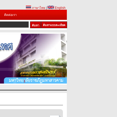
ภาษาไทย
|
English
ติดต่อเรา
ค้นหาแบบละเอียด
1