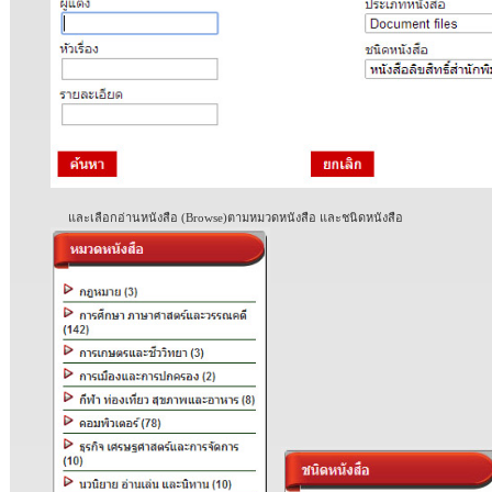
และเลือกอ่านหนังสือ
(Browse)
ตามหมวดหนังสือ และชนิดหนังสือ