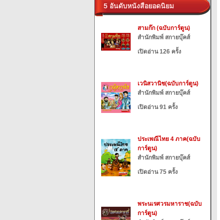
5 อันดับหนังสือยอดนิยม
สามก๊ก (ฉบับการ์ตูน)
สำนักพิมพ์ สกายบุ๊คส์
เปิดอ่าน 126 ครั้ง
เวนิสวานิช(ฉบับการ์ตูน)
สำนักพิมพ์ สกายบุ๊คส์
เปิดอ่าน 91 ครั้ง
ประเพณีไทย 4 ภาค(ฉบับ
การ์ตูน)
สำนักพิมพ์ สกายบุ๊คส์
เปิดอ่าน 75 ครั้ง
พระนเรศวรมหาราช(ฉบับ
การ์ตูน)