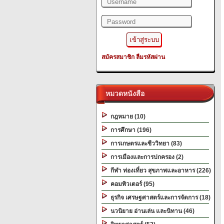
สมัครสมาชิก
ลืมรหัสผ่าน
หมวดหนังสือ
กฎหมาย (10)
การศึกษา (196)
การเกษตรและชีววิทยา (83)
การเมืองและการปกครอง (2)
กีฬา ท่องเที่ยว สุขภาพและอาหาร (226)
คอมพิวเตอร์ (95)
ธุรกิจ เศรษฐศาสตร์และการจัดการ (18)
นวนิยาย อ่านเล่น และนิทาน (46)