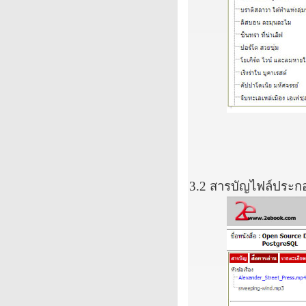
3.2
สารบัญไฟล์ประก