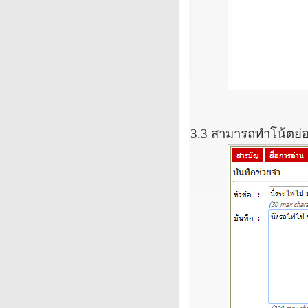
3.3
สามารถทำโน้ตย่อไ