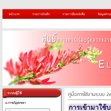
หน้าแรก
รายการบันทึก
รายการยืมหนังสือ
ข้อมูลส่วน
คู่มือการใช้งานระบบ 2
ระบบผู้ใช้
ม.ราชภัฏสงขลา
การเข้ามาใช้บ