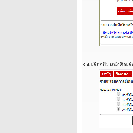
3.4
เลือกยืมหนังสือเล่