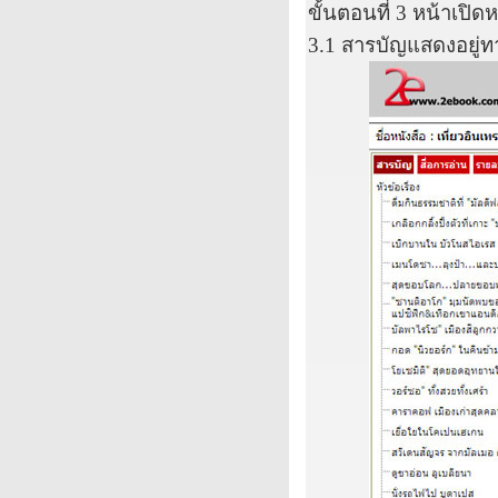
ขั้นตอนที่
3
หน้าเปิดห
3.1
สารบัญแสดงอยู่ท