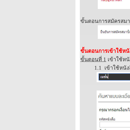
ขั้นตอนการสมัครสมาช
ขั้นตอนการเข้าใช้หนัง
ขั้นตอนที่
1
เข้าใช้หน
1.1
เข้าใช้หนัง