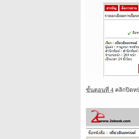
ขั้นตอนที่
4
คลิกปิดหน