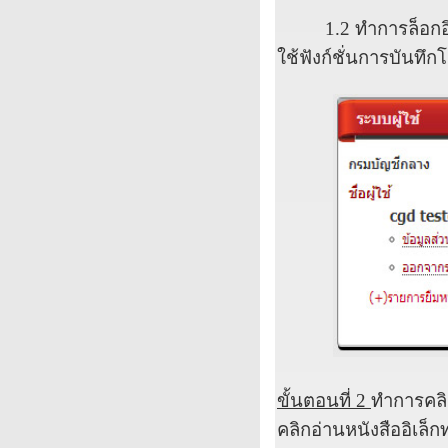
1.2
ทำการล็อก
ใช้ฟังก์ชั่นการบันทึก
ขั้นตอนที่
2
ทำการคลิกเ
คลิกอ่านหนังสืออิเล็ก