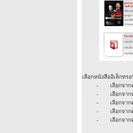
เลือกหนังสืออิเล็กทรอ
-
เลือกจากส
-
เลือกจาก
-
เลือกจากค
-
เลือกจากค
-
เลือกจากค