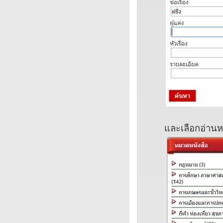
และเลือกอ่านห