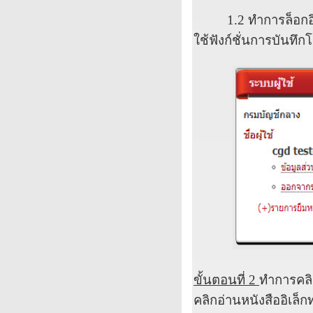
1.2
ทำการล็อก
ใช้ฟังก์ชั่นการบันทึก
ขั้นตอนที่
2
ทำการคลิกเ
คลิกอ่านหนังสืออิเล็ก