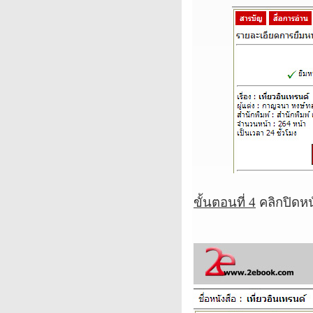
ขั้นตอนที่
4
คลิกปิดหน