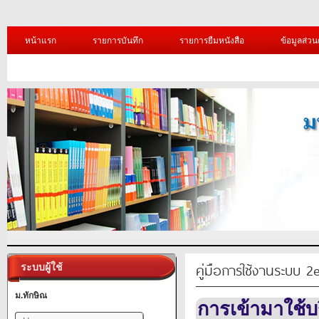
หน้าแรก
รายการบันทึก
รายการยืมหนังสือ
ข้อมูลส่วน
คู่มือการใช้งานระบบ 2
ระบบผู้ใช้
ม.ทักษิณ
การเข้ามาใช้บ