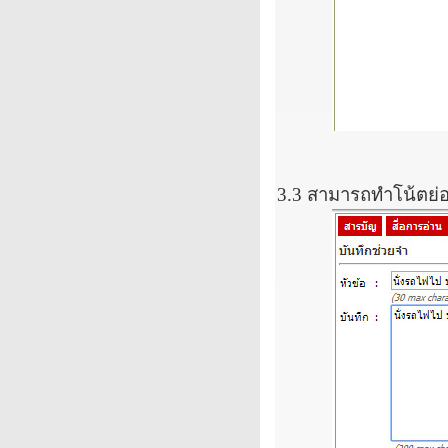
3.3
สามารถทำโน้ตย่อไ