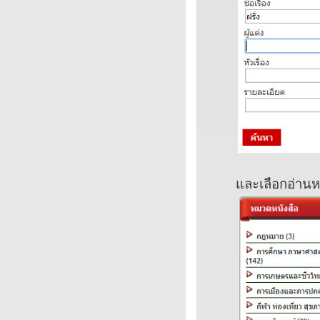
และเลือกอ่านห