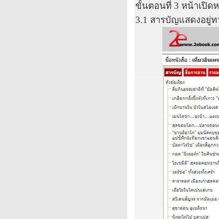
ขั้นตอนที่
3
หน้าเปิดห
3.1
สารบัญแสดงอยู่ท