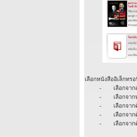
เลือกหนังสืออิเล็กทรอ
-
เลือกจากส
-
เลือกจาก
-
เลือกจากค
-
เลือกจากค
-
เลือกจากค