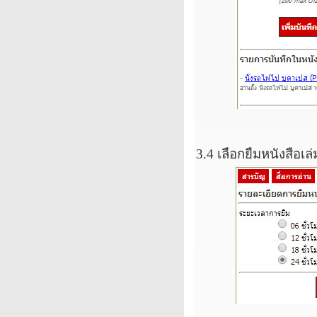
3.4
เลือกยืมหนังสือเล่