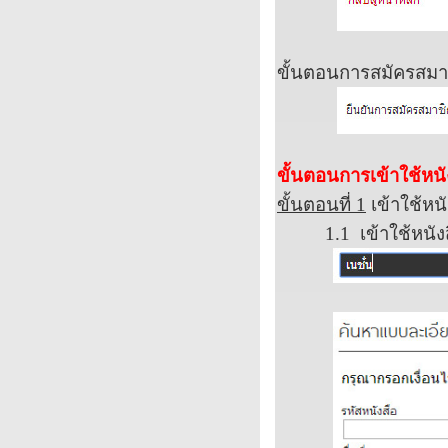
ขั้นตอนการสมัครสมาช
ขั้นตอนการเข้าใช้หนัง
ขั้นตอนที่
1
เข้าใช้หน
1.1
เข้าใช้หนัง