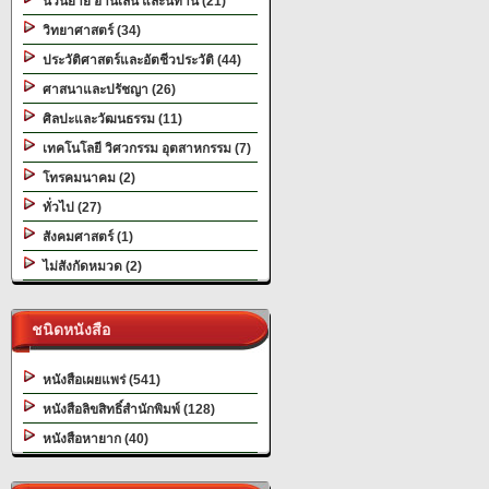
นวนิยาย อ่านเล่น และนิทาน (21)
วิทยาศาสตร์ (34)
ประวัติศาสตร์และอัตชีวประวัติ (44)
ศาสนาและปรัชญา (26)
ศิลปะและวัฒนธรรม (11)
เทคโนโลยี วิศวกรรม อุตสาหกรรม (7)
โทรคมนาคม (2)
ทั่วไป (27)
สังคมศาสตร์ (1)
ไม่สังกัดหมวด (2)
ชนิดหนังสือ
หนังสือเผยแพร่ (541)
หนังสือลิขสิทธิ์สำนักพิมพ์ (128)
หนังสือหายาก (40)