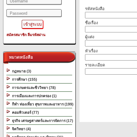
รหัสหนังสือ
ชื่อเรื่อง
สมัครสมาชิก
ลืมรหัสผ่าน
ผู้แต่ง
หัวเรื่อง
หมวดหนังสือ
รายละเอียด
กฎหมาย (3)
การศึกษา (155)
การเกษตรและชีววิทยา (78)
การเมืองและการปกครอง (1)
กีฬา ท่องเที่ยว สุขภาพและอาหาร (199)
คอมพิวเตอร์ (77)
ธุรกิจ เศรษฐศาสตร์และการจัดการ (17)
จิตวิทยา (4)