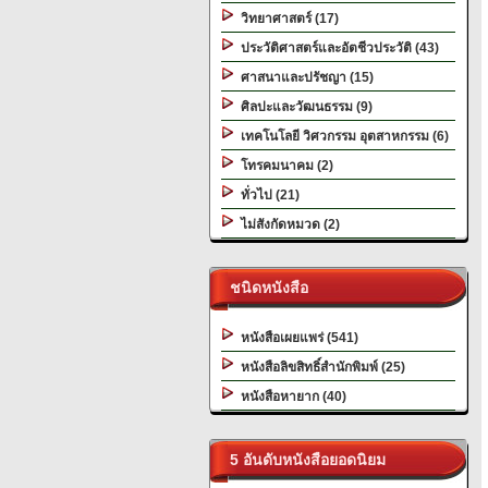
วิทยาศาสตร์ (17)
ประวัติศาสตร์และอัตชีวประวัติ (43)
ศาสนาและปรัชญา (15)
ศิลปะและวัฒนธรรม (9)
เทคโนโลยี วิศวกรรม อุตสาหกรรม (6)
โทรคมนาคม (2)
ทั่วไป (21)
ไม่สังกัดหมวด (2)
ชนิดหนังสือ
หนังสือเผยแพร่ (541)
หนังสือลิขสิทธิ์สำนักพิมพ์ (25)
หนังสือหายาก (40)
5 อันดับหนังสือยอดนิยม