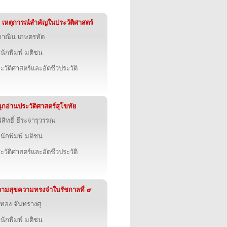
 เหตุการณ์สำคัญในประวัติศาสตร์
าณิน เกษตรทัต
นักพิมพ์ มติชน
ะวัติศาสตร์และอัตชีวประวัติ
ุกอ่านประวัติศาสตร์สุโขทัย
ิสิทธิ์ ธีระจารุวรรณ
นักพิมพ์ มติชน
ะวัติศาสตร์และอัตชีวประวัติ
ามสุขความทรงจำในรัชกาลที่ ๙
ทอง จันทรางศุ
นักพิมพ์ มติชน