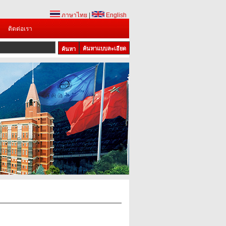
ภาษาไทย
|
English
ติดต่อเรา
ค้นหาแบบละเอียด