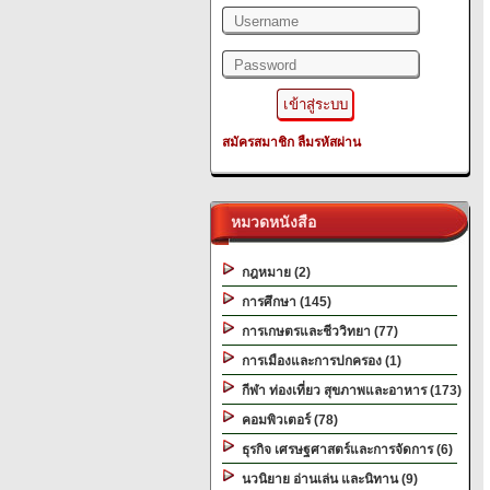
สมัครสมาชิก
ลืมรหัสผ่าน
หมวดหนังสือ
กฎหมาย (2)
การศึกษา (145)
การเกษตรและชีววิทยา (77)
การเมืองและการปกครอง (1)
กีฬา ท่องเที่ยว สุขภาพและอาหาร (173)
คอมพิวเตอร์ (78)
ธุรกิจ เศรษฐศาสตร์และการจัดการ (6)
นวนิยาย อ่านเล่น และนิทาน (9)