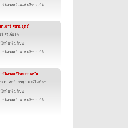
ะวัติศาสตร์และอัตชีวประวัติ
ียนมาร์-สยามยุทธ์
รี สุรเกียรติ
นักพิมพ์ มติชน
ะวัติศาสตร์และอัตชีวประวัติ
ะวัติศาสตร์ไทยร่วมสมัย
ิส เบเคอร์, ผาสุก พงษ์ไพจิตร
นักพิมพ์ มติชน
ะวัติศาสตร์และอัตชีวประวัติ