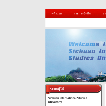
หน้าแรก
รายการบันทึก
รา
ระบบผู้ใช้
Sichuan International Studies
University