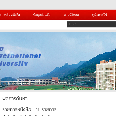
ยการยืมหนังสือ
ข้อมูลส่วนตัว
ดาวน์โหลด
คู่มือการใช้
ผลการค้นหา
รายการหนังสือ : 11 รายการ