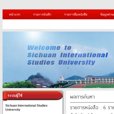
หน้าแรก
รายการบันทึก
รายการยืมหนังสือ
ข้อมูลส่วน
ผลการค้นหา
ระบบผู้ใช้
รายการหนังสือ : 6 รา
Sichuan International Studies
University